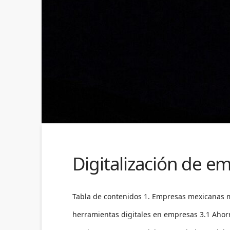
Digitalización de e
Tabla de contenidos 1. Empresas mexicanas mej
herramientas digitales en empresas 3.1 Ahorro