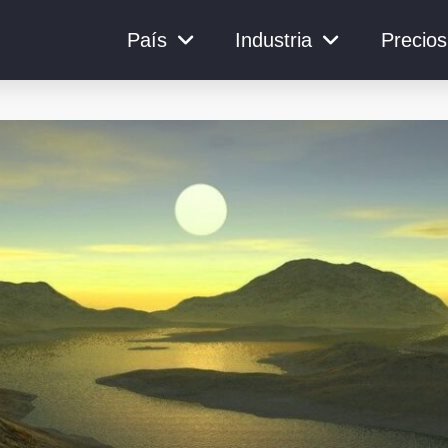
País
Industria
Precios