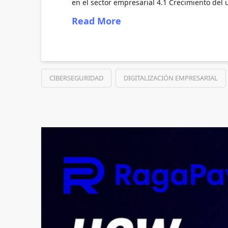
en el sector empresarial 4.1 Crecimiento del
Read More
CIBERSEGURIDAD
DIGITALIZACIÓN EMPRESARIAL