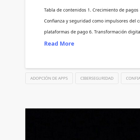
Tabla de contenidos 1. Crecimiento de pagos d
Confianza y seguridad como impulsores del cr
plataformas de pago 6. Transformación digita
Read More
ADOPCIÓN DE APPS
CIBERSEGURIDAD
CONFIA