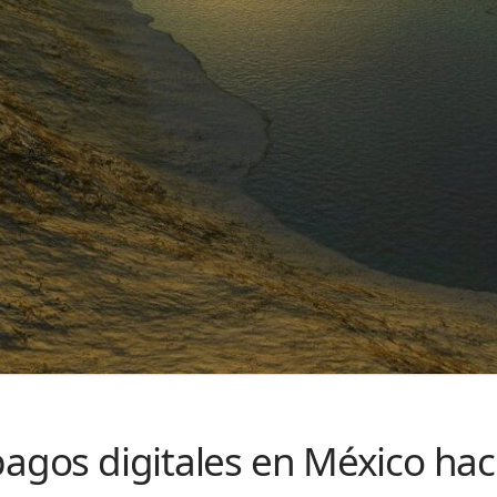
pagos digitales en México hac