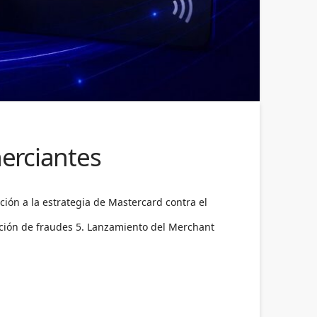
merciantes
ión a la estrategia de Mastercard contra el
ección de fraudes 5. Lanzamiento del Merchant