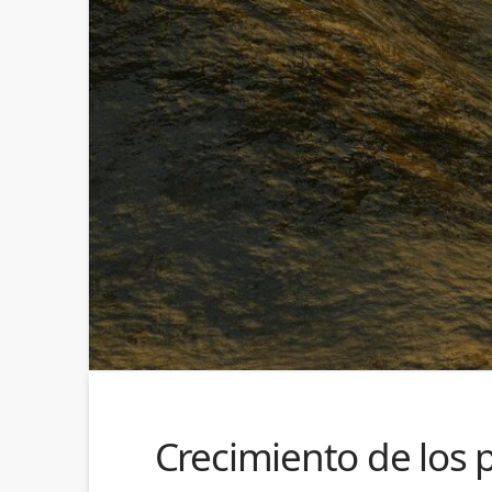
Crecimiento de los 