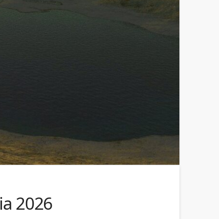
ia 2026