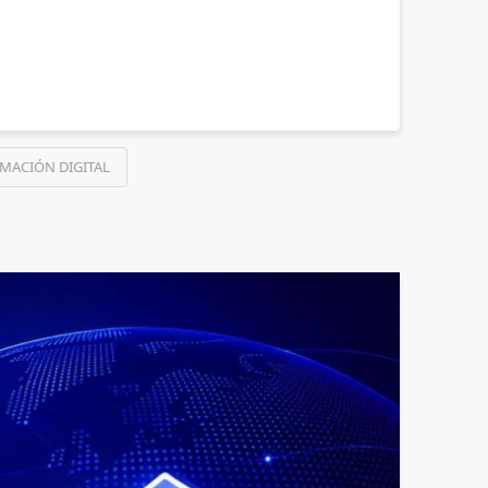
MACIÓN DIGITAL