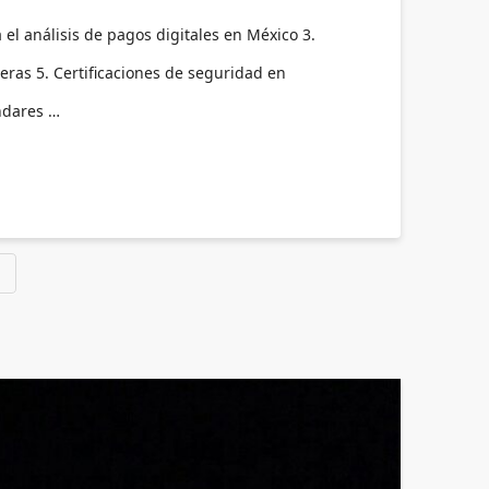
el análisis de pagos digitales en México 3.
eras 5. Certificaciones de seguridad en
ndares …