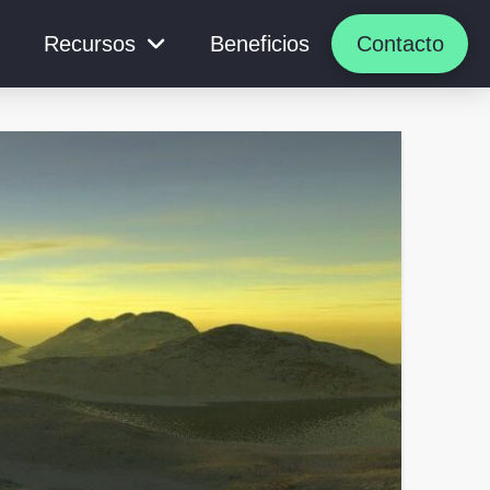
Recursos
Beneficios
Contacto