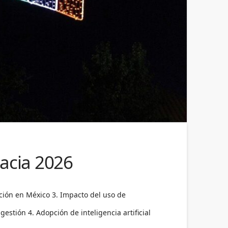
acia 2026
ación en México 3. Impacto del uso de
stión 4. Adopción de inteligencia artificial