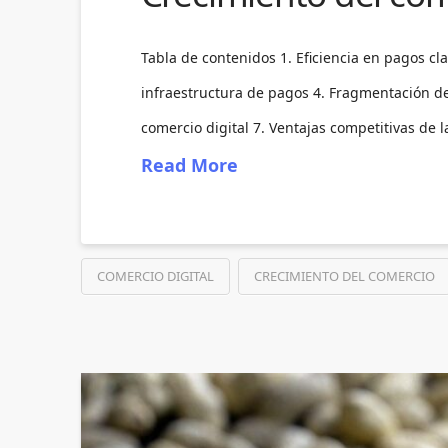
Tabla de contenidos 1. Eficiencia en pagos cl
infraestructura de pagos 4. Fragmentación de
comercio digital 7. Ventajas competitivas de l
Read More
COMERCIO DIGITAL
CRECIMIENTO DEL COMERCIO