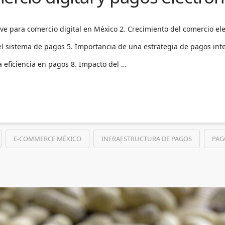
ave para comercio digital en México 2. Crecimiento del comercio ele
l sistema de pagos 5. Importancia de una estrategia de pagos int
a eficiencia en pagos 8. Impacto del …
E-COMMERCE MÉXICO
INFRAESTRUCTURA DE PAGOS
PAG