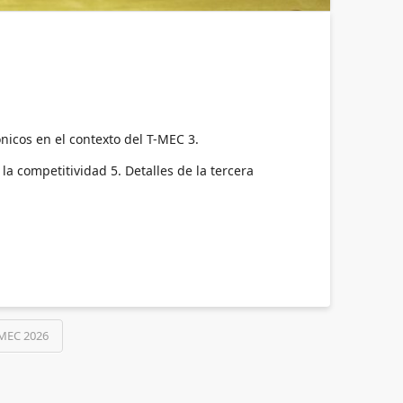
nicos en el contexto del T-MEC 3.
a competitividad 5. Detalles de la tercera
MEC 2026