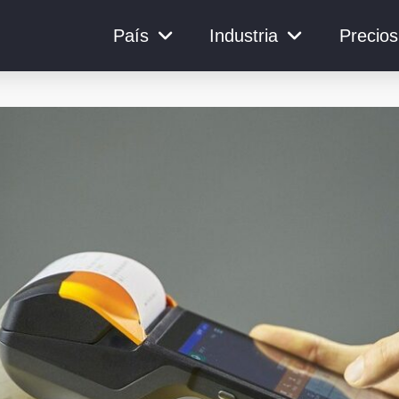
País
Industria
Precios