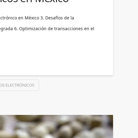
ctrónico en México 3. Desafíos de la
egrada 6. Optimización de transacciones en el
OS ELECTRÓNICOS