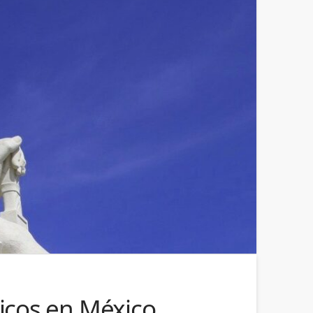
nicos en México