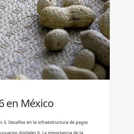
26 en México
s 3. Desafíos en la infraestructura de pagos
usuarios digitales 6. La importancia de la