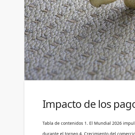
Impacto de los pago
Tabla de contenidos 1. El Mundial 2026 impuls
durante el torneo 4. Crecimiento del comercio