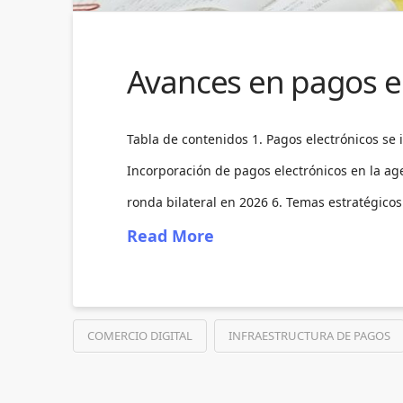
Avances en pagos el
Tabla de contenidos 1. Pagos electrónicos se 
Incorporación de pagos electrónicos en la age
ronda bilateral en 2026 6. Temas estratégico
Read More
COMERCIO DIGITAL
INFRAESTRUCTURA DE PAGOS