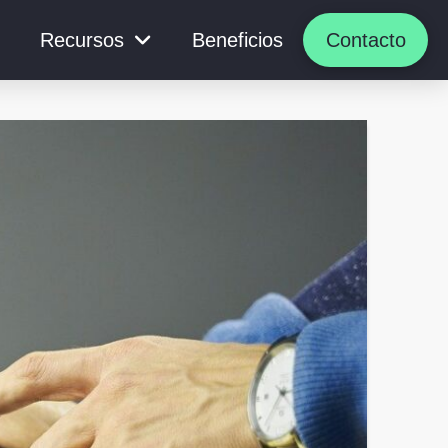
Recursos
Beneficios
Contacto