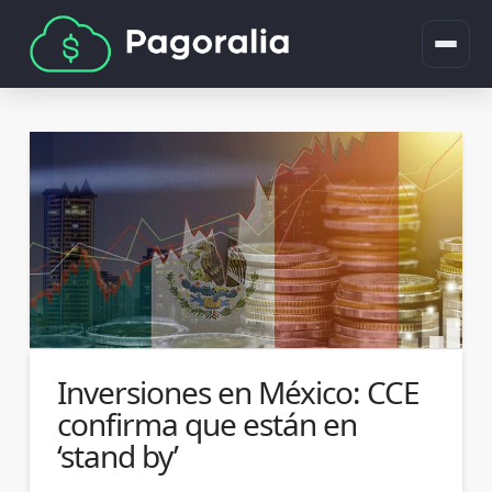
Inversiones en México: CCE
confirma que están en
‘stand by’