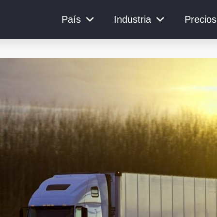
País
Industria
Precios