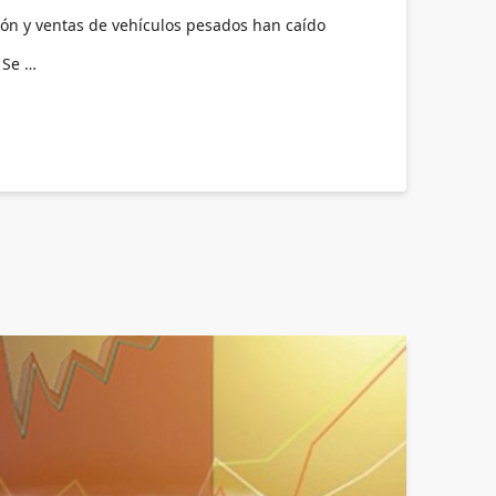
ión y ventas de vehículos pesados han caído
 Se …