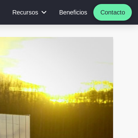
Recursos
Beneficios
Contacto