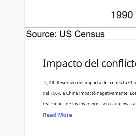
Impacto del conflic
TL;DR: Resumen del impacto del conflicto Chi
del 100% a China impactó negativamente. Los 
reacciones de los inversores son cautelosas an
Read More