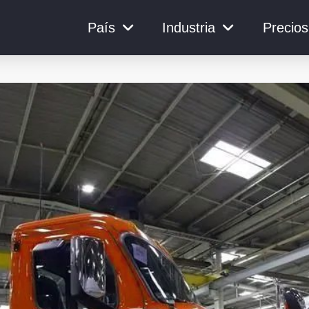
País
Industria
Precios