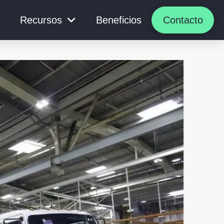
Recursos
Beneficios
Contacto