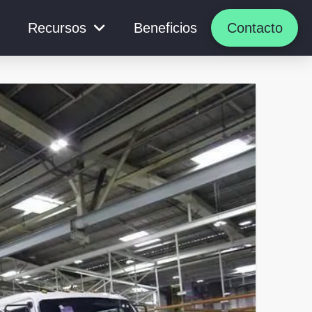
Recursos
Beneficios
Contacto