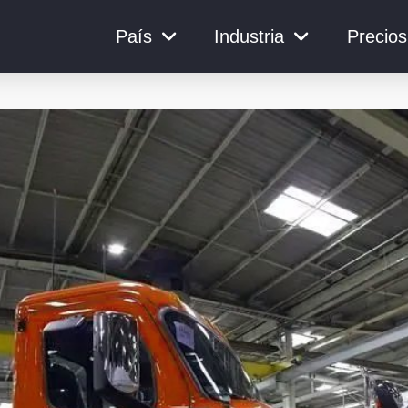
País
Industria
Precios