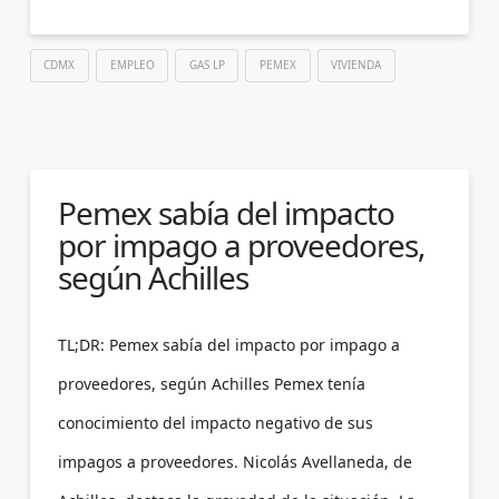
CDMX
EMPLEO
GAS LP
PEMEX
VIVIENDA
Pemex sabía del impacto
por impago a proveedores,
según Achilles
TL;DR: Pemex sabía del impacto por impago a
proveedores, según Achilles Pemex tenía
conocimiento del impacto negativo de sus
impagos a proveedores. Nicolás Avellaneda, de