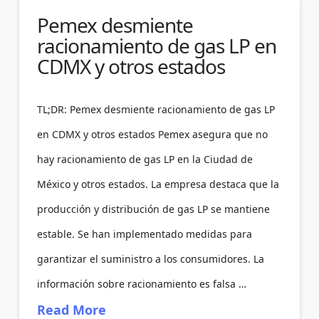
Pemex desmiente
racionamiento de gas LP en
CDMX y otros estados
TL;DR: Pemex desmiente racionamiento de gas LP
en CDMX y otros estados Pemex asegura que no
hay racionamiento de gas LP en la Ciudad de
México y otros estados. La empresa destaca que la
producción y distribución de gas LP se mantiene
estable. Se han implementado medidas para
garantizar el suministro a los consumidores. La
información sobre racionamiento es falsa …
Read More