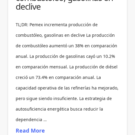
declive
TL;DR: Pemex incrementa producción de
combustóleo, gasolinas en declive La producción
de combustóleo aumentó un 38% en comparación
anual. La producción de gasolinas cayó un 10.2%
en comparación mensual. La producción de diésel
creció un 73.4% en comparación anual. La
capacidad operativa de las refinerías ha mejorado,
pero sigue siendo insuficiente. La estrategia de
autosuficiencia energética busca reducir la
dependencia …
Read More