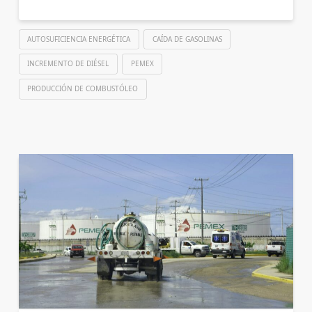
AUTOSUFICIENCIA ENERGÉTICA
CAÍDA DE GASOLINAS
INCREMENTO DE DIÉSEL
PEMEX
PRODUCCIÓN DE COMBUSTÓLEO