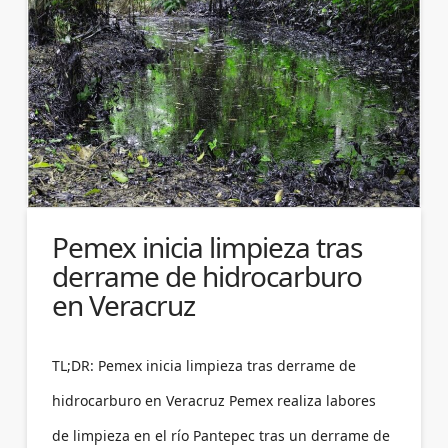
Pemex inicia limpieza tras
derrame de hidrocarburo
en Veracruz
TL;DR: Pemex inicia limpieza tras derrame de
hidrocarburo en Veracruz Pemex realiza labores
de limpieza en el río Pantepec tras un derrame de