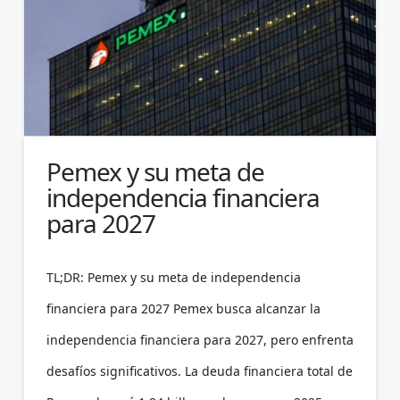
Pemex y su meta de
independencia financiera
para 2027
TL;DR: Pemex y su meta de independencia
financiera para 2027 Pemex busca alcanzar la
independencia financiera para 2027, pero enfrenta
desafíos significativos. La deuda financiera total de