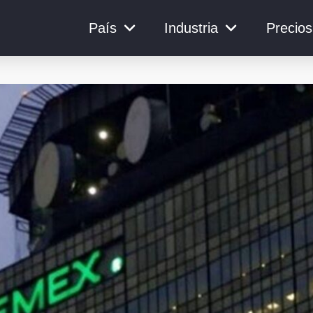
País
Industria
Precios