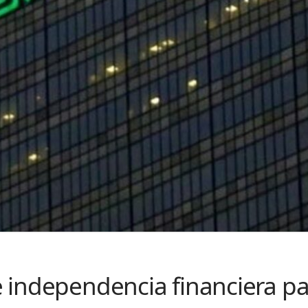
 independencia financiera pa