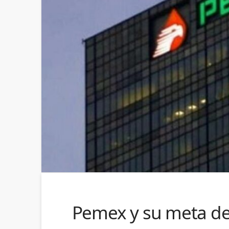
Pemex y su meta de