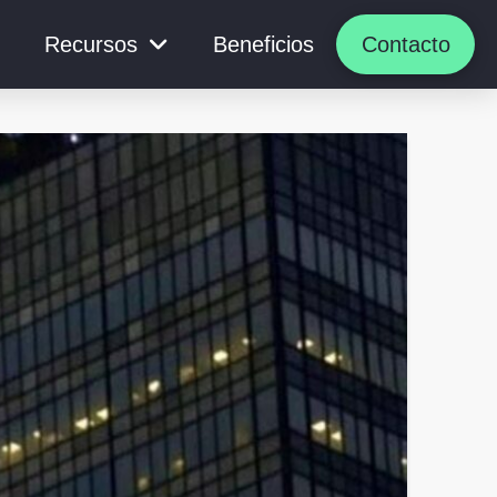
Recursos
Beneficios
Contacto