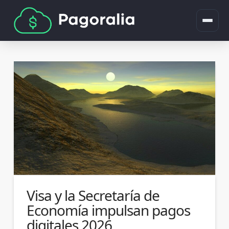
Visa y la Secretaría de
Economía impulsan pagos
digitales 2026