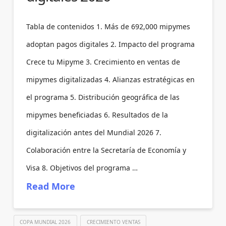
Tabla de contenidos 1. Más de 692,000 mipymes
adoptan pagos digitales 2. Impacto del programa
Crece tu Mipyme 3. Crecimiento en ventas de
mipymes digitalizadas 4. Alianzas estratégicas en
el programa 5. Distribución geográfica de las
mipymes beneficiadas 6. Resultados de la
digitalización antes del Mundial 2026 7.
Colaboración entre la Secretaría de Economía y
Visa 8. Objetivos del programa …
Read More
COPA MUNDIAL 2026
CRECIMIENTO VENTAS