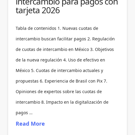
intercambio para pagos con
tarjeta 2026
Tabla de contenidos 1. Nuevas cuotas de
intercambio buscan facilitar pagos 2. Regulación
de cuotas de intercambio en México 3. Objetivos
de la nueva regulación 4. Uso de efectivo en
México 5. Cuotas de intercambio actuales y
propuestas 6. Experiencia de Brasil con Pix 7.
Opiniones de expertos sobre las cuotas de
intercambio 8. Impacto en la digitalización de
pagos …
Read More