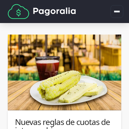
Nuevas reglas de cuotas de