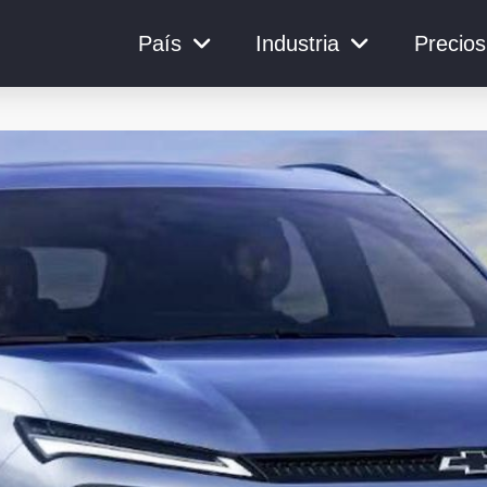
País
Industria
Precios