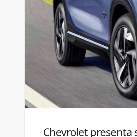
Chevrolet presenta 