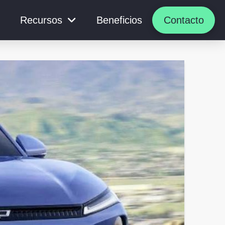
Recursos
Beneficios
Contacto