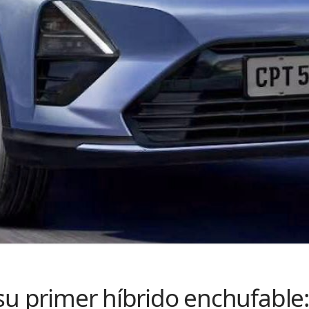
su primer híbrido enchufable