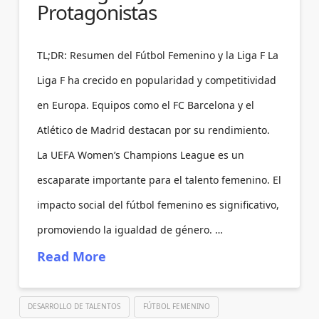
Protagonistas
TL;DR: Resumen del Fútbol Femenino y la Liga F La
Liga F ha crecido en popularidad y competitividad
en Europa. Equipos como el FC Barcelona y el
Atlético de Madrid destacan por su rendimiento.
La UEFA Women’s Champions League es un
escaparate importante para el talento femenino. El
impacto social del fútbol femenino es significativo,
promoviendo la igualdad de género. …
Read More
DESARROLLO DE TALENTOS
FÚTBOL FEMENINO