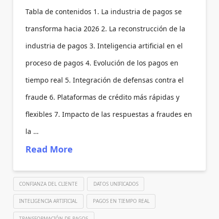
Tabla de contenidos 1. La industria de pagos se
transforma hacia 2026 2. La reconstrucción de la
industria de pagos 3. Inteligencia artificial en el
proceso de pagos 4. Evolución de los pagos en
tiempo real 5. Integración de defensas contra el
fraude 6. Plataformas de crédito más rápidas y
flexibles 7. Impacto de las respuestas a fraudes en
la …
Read More
CONFIANZA DEL CLIENTE
DATOS UNIFICADOS
INTELIGENCIA ARTIFICIAL
PAGOS EN TIEMPO REAL
TRANSFORMACIÓN DE PAGOS