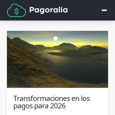
Transformaciones en los
pagos para 2026