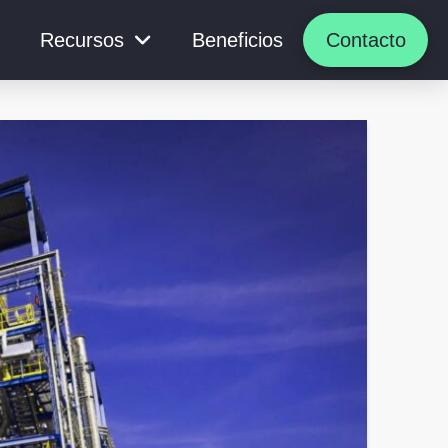
Recursos
Beneficios
Contacto