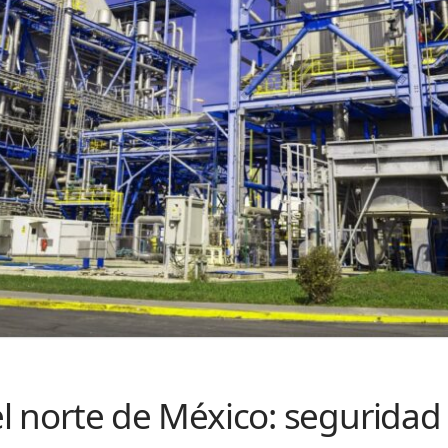
el norte de México: seguridad