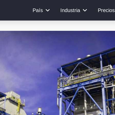
País
Industria
Precios