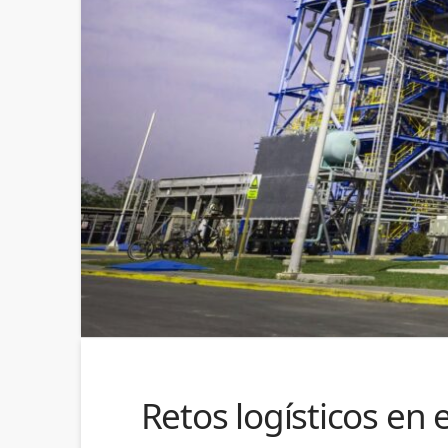
Retos logísticos en 