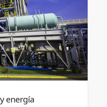
 y energía