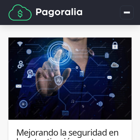
Mejorando la seguridad en