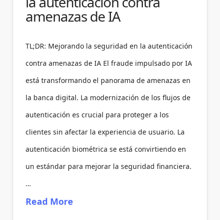
la autenticación contra
amenazas de IA
TL;DR: Mejorando la seguridad en la autenticación
contra amenazas de IA El fraude impulsado por IA
está transformando el panorama de amenazas en
la banca digital. La modernización de los flujos de
autenticación es crucial para proteger a los
clientes sin afectar la experiencia de usuario. La
autenticación biométrica se está convirtiendo en
un estándar para mejorar la seguridad financiera.
…
Read More