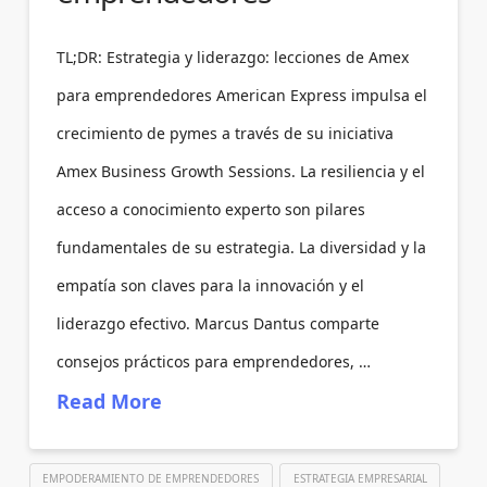
TL;DR: Estrategia y liderazgo: lecciones de Amex
para emprendedores American Express impulsa el
crecimiento de pymes a través de su iniciativa
Amex Business Growth Sessions. La resiliencia y el
acceso a conocimiento experto son pilares
fundamentales de su estrategia. La diversidad y la
empatía son claves para la innovación y el
liderazgo efectivo. Marcus Dantus comparte
consejos prácticos para emprendedores, …
Read More
EMPODERAMIENTO DE EMPRENDEDORES
ESTRATEGIA EMPRESARIAL