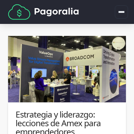
Estrategia y liderazgo:
lecciones de Amex para
emprendedores