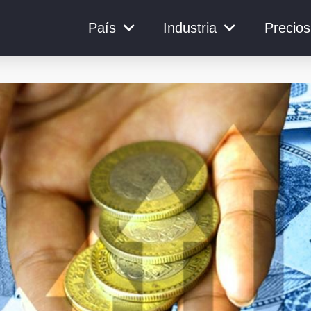
País
Industria
Precios