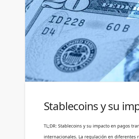
Stablecoins y su im
TL;DR: Stablecoins y su impacto en pagos tra
internacionales. La regulación en diferente