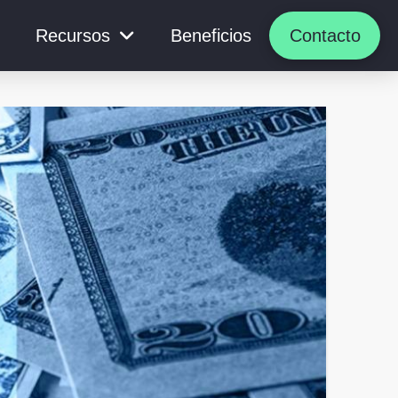
Recursos
Beneficios
Contacto