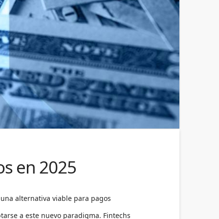
os en 2025
una alternativa viable para pagos
ptarse a este nuevo paradigma. Fintechs