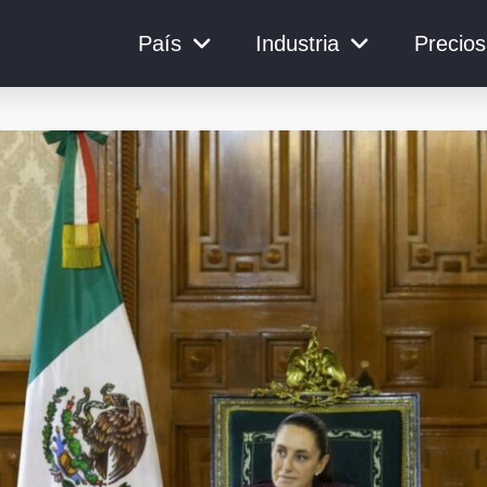
País
Industria
Precios