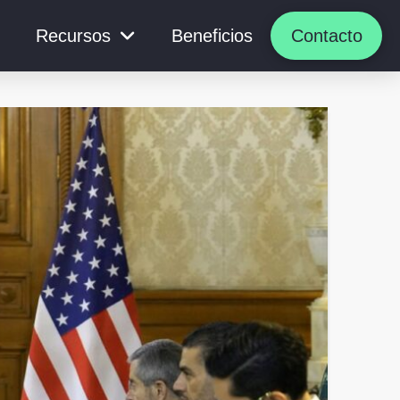
Recursos
Beneficios
Contacto