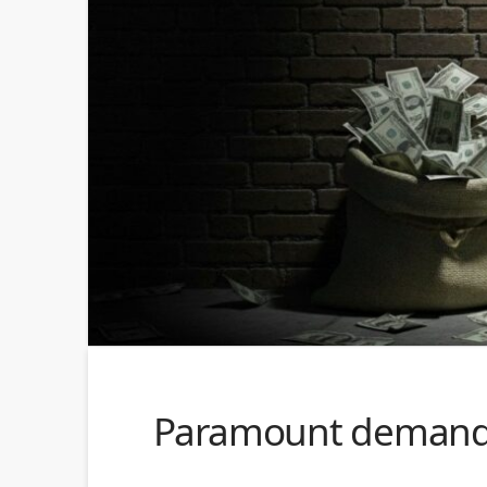
Paramount demanda 