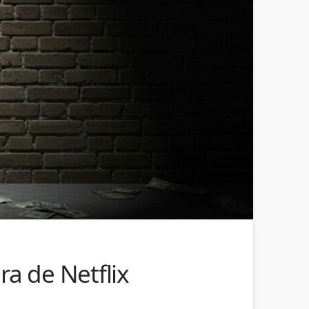
a de Netflix