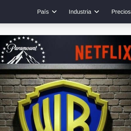
País
Industria
Precios