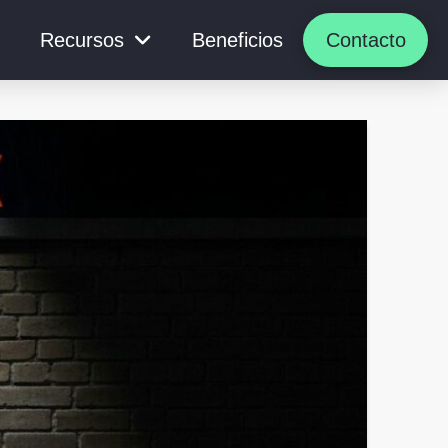
Recursos
Beneficios
Contacto