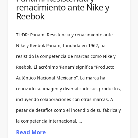
renacimiento ante Nike y
Reebok
TL;DR: Panam: Resistencia y renacimiento ante
Nike y Reebok Panam, fundada en 1962, ha
resistido la competencia de marcas como Nike y
Reebok. El acrónimo ‘Panam’ significa “Producto
Auténtico Nacional Mexicano”. La marca ha
renovado su imagen y diversificado sus productos,
incluyendo colaboraciones con otras marcas. A
pesar de desafíos como el incendio de su fábrica y
la competencia internacional, …
Read More