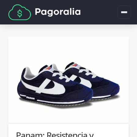
Panam: Resistencia y