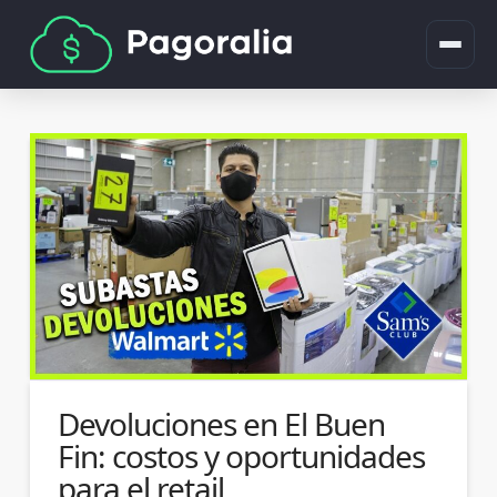
Devoluciones en El Buen
Fin: costos y oportunidades
para el retail