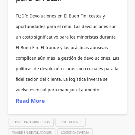
TL;DR: Devoluciones en El Buen Fin: costos y
oportunidades para el retail Las devoluciones son
un costo significativo para los minoristas durante
El Buen Fin. El fraude y las prácticas abusivas
complican aún más la gestión de devoluciones. Las
políticas de devolución claras son cruciales para la
fidelización del cliente. La logística inversa se
vuelve esencial para manejar el aumento …
Read More
COSTOS PARA MINORISTAS
DEVOLUCIONES
FRAUDE EN DEVOLUCIONES
LOGÍSTICA INVERSA