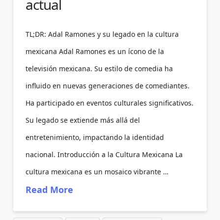
actual
TL;DR: Adal Ramones y su legado en la cultura
mexicana Adal Ramones es un ícono de la
televisión mexicana. Su estilo de comedia ha
influido en nuevas generaciones de comediantes.
Ha participado en eventos culturales significativos.
Su legado se extiende más allá del
entretenimiento, impactando la identidad
nacional. Introducción a la Cultura Mexicana La
cultura mexicana es un mosaico vibrante …
Read More