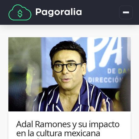
Adal Ramones y su impacto
en la cultura mexicana