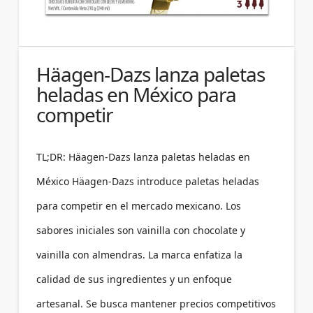
Häagen-Dazs lanza paletas
heladas en México para
competir
TL;DR: Häagen-Dazs lanza paletas heladas en
México Häagen-Dazs introduce paletas heladas
para competir en el mercado mexicano. Los
sabores iniciales son vainilla con chocolate y
vainilla con almendras. La marca enfatiza la
calidad de sus ingredientes y un enfoque
artesanal. Se busca mantener precios competitivos