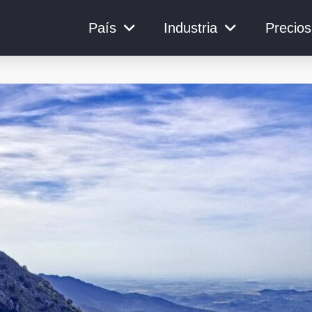
País
Industria
Precios