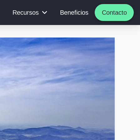
Recursos
Beneficios
Contacto