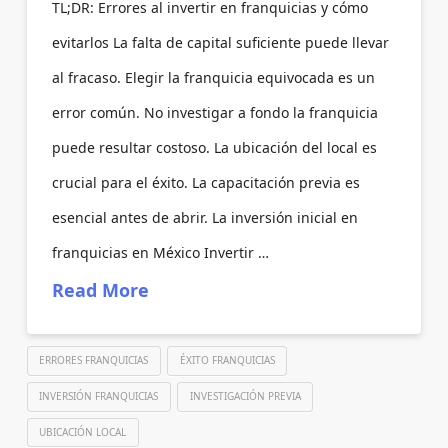
TL;DR: Errores al invertir en franquicias y cómo
evitarlos La falta de capital suficiente puede llevar
al fracaso. Elegir la franquicia equivocada es un
error común. No investigar a fondo la franquicia
puede resultar costoso. La ubicación del local es
crucial para el éxito. La capacitación previa es
esencial antes de abrir. La inversión inicial en
franquicias en México Invertir …
Read More
ERRORES FRANQUICIAS
ÉXITO FRANQUICIAS
INVERSIÓN FRANQUICIAS
INVESTIGACIÓN PREVIA
UBICACIÓN LOCAL