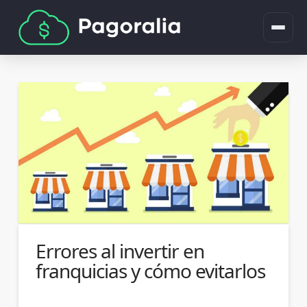
Errores al invertir en
franquicias y cómo evitarlos