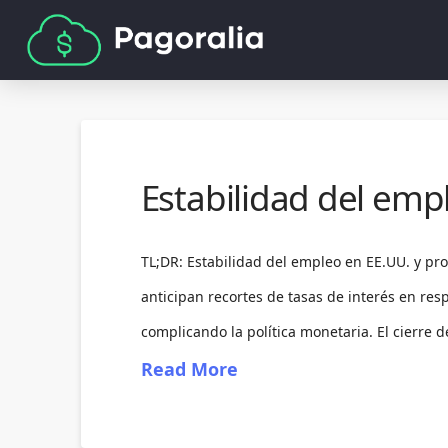
Estabilidad del emp
TL;DR: Estabilidad del empleo en EE.UU. y pro
anticipan recortes de tasas de interés en res
complicando la política monetaria. El cierre d
Read More