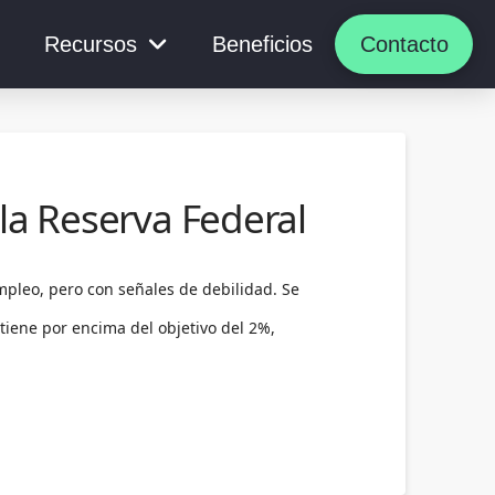
Recursos
Beneficios
Contacto
la Reserva Federal
mpleo, pero con señales de debilidad. Se
tiene por encima del objetivo del 2%,