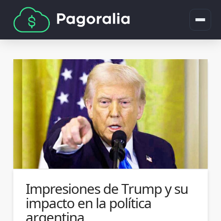
Impresiones de Trump y su
impacto en la política
argentina