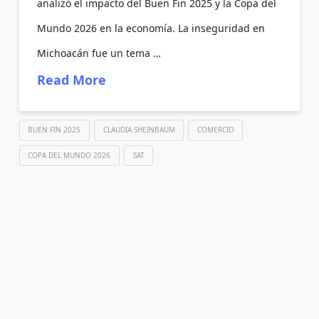
analizó el impacto del Buen Fin 2025 y la Copa del
Mundo 2026 en la economía. La inseguridad en
Michoacán fue un tema …
Read More
BUEN FIN 2025
CLAUDIA SHEINBAUM
COMERCIO
COPA DEL MUNDO 2026
SAT