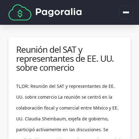
Reunión del SAT y
representantes de EE. UU.
sobre comercio
TL;DR: Reunión del SAT y representantes de EE.
UU. sobre comercio La reunión se centró en la
colaboración fiscal y comercial entre México y EE.
UU. Claudia Sheinbaum, exjefa de gobierno,
participó activamente en las discusiones. Se