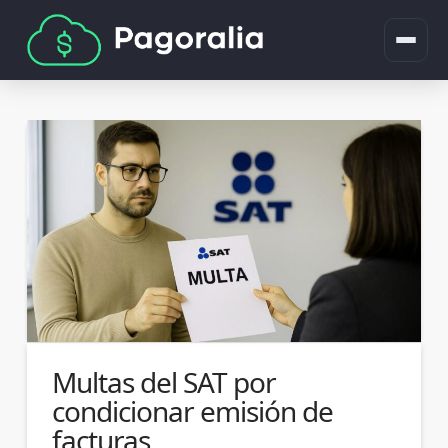
Multas del SAT por
condicionar emisión de
facturas