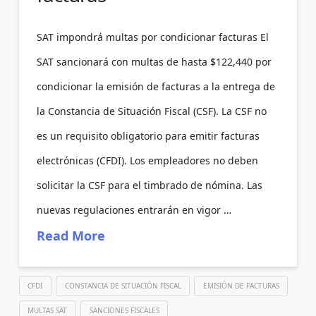
SAT impondrá multas por condicionar facturas El
SAT sancionará con multas de hasta $122,440 por
condicionar la emisión de facturas a la entrega de
la Constancia de Situación Fiscal (CSF). La CSF no
es un requisito obligatorio para emitir facturas
electrónicas (CFDI). Los empleadores no deben
solicitar la CSF para el timbrado de nómina. Las
nuevas regulaciones entrarán en vigor …
Read More
CFDI
CONSTANCIA DE SITUACIÓN FISCAL
EMISIÓN DE FACTURAS
MULTAS SAT
SANCIONES FISCALES