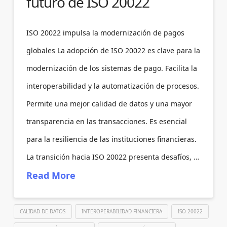
futuro de ISO 20022
ISO 20022 impulsa la modernización de pagos
globales La adopción de ISO 20022 es clave para la
modernización de los sistemas de pago. Facilita la
interoperabilidad y la automatización de procesos.
Permite una mejor calidad de datos y una mayor
transparencia en las transacciones. Es esencial
para la resiliencia de las instituciones financieras.
La transición hacia ISO 20022 presenta desafíos, …
Read More
CALIDAD DE DATOS
INTEROPERABILIDAD FINANCIERA
ISO 20022