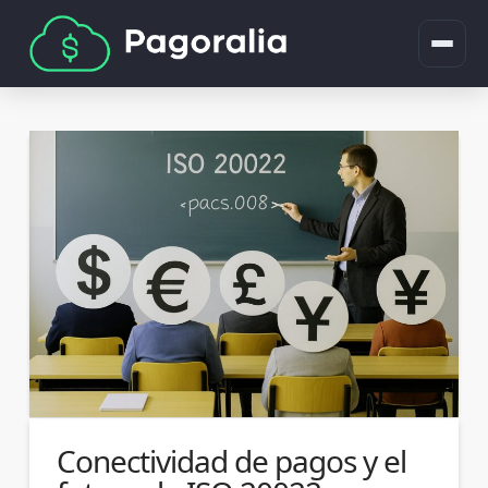
Conectividad de pagos y el