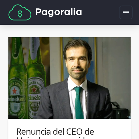
Renuncia del CEO de