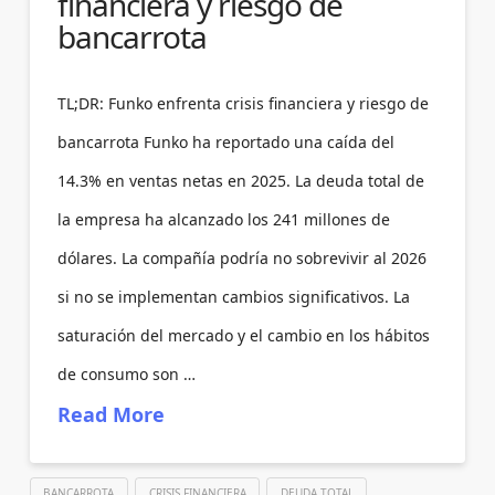
financiera y riesgo de
bancarrota
TL;DR: Funko enfrenta crisis financiera y riesgo de
bancarrota Funko ha reportado una caída del
14.3% en ventas netas en 2025. La deuda total de
la empresa ha alcanzado los 241 millones de
dólares. La compañía podría no sobrevivir al 2026
si no se implementan cambios significativos. La
saturación del mercado y el cambio en los hábitos
de consumo son …
Read More
BANCARROTA
CRISIS FINANCIERA
DEUDA TOTAL