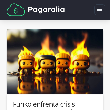
Funko enfrenta crisis