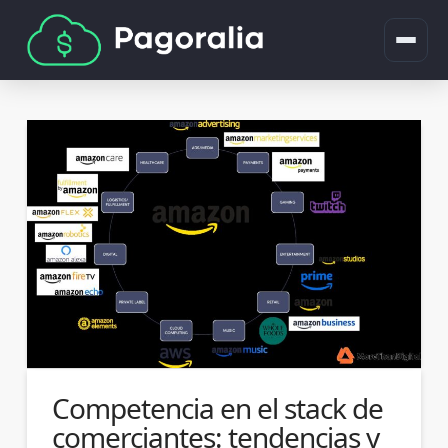
Competencia en el stack de
comerciantes: tendencias y