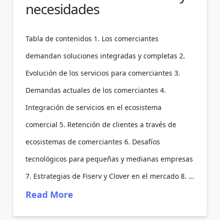
necesidades
Tabla de contenidos 1. Los comerciantes
demandan soluciones integradas y completas 2.
Evolución de los servicios para comerciantes 3.
Demandas actuales de los comerciantes 4.
Integración de servicios en el ecosistema
comercial 5. Retención de clientes a través de
ecosistemas de comerciantes 6. Desafíos
tecnológicos para pequeñas y medianas empresas
7. Estrategias de Fiserv y Clover en el mercado 8. …
Read More