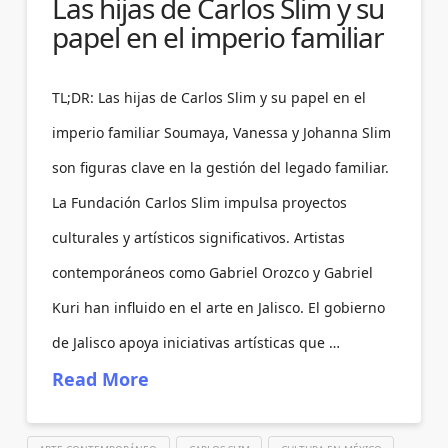
Las hijas de Carlos Slim y su
papel en el imperio familiar
TL;DR: Las hijas de Carlos Slim y su papel en el
imperio familiar Soumaya, Vanessa y Johanna Slim
son figuras clave en la gestión del legado familiar.
La Fundación Carlos Slim impulsa proyectos
culturales y artísticos significativos. Artistas
contemporáneos como Gabriel Orozco y Gabriel
Kuri han influido en el arte en Jalisco. El gobierno
de Jalisco apoya iniciativas artísticas que …
Read More