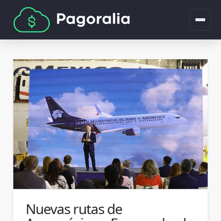
Nuevas rutas de