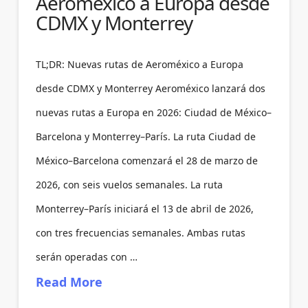
Aeroméxico a Europa desde
CDMX y Monterrey
TL;DR: Nuevas rutas de Aeroméxico a Europa
desde CDMX y Monterrey Aeroméxico lanzará dos
nuevas rutas a Europa en 2026: Ciudad de México–
Barcelona y Monterrey–París. La ruta Ciudad de
México–Barcelona comenzará el 28 de marzo de
2026, con seis vuelos semanales. La ruta
Monterrey–París iniciará el 13 de abril de 2026,
con tres frecuencias semanales. Ambas rutas
serán operadas con …
Read More