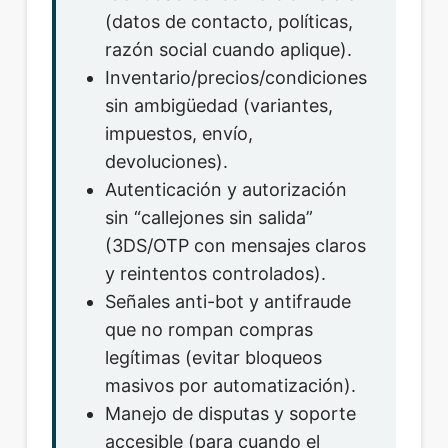
(datos de contacto, políticas,
razón social cuando aplique).
Inventario/precios/condiciones
sin ambigüedad (variantes,
impuestos, envío,
devoluciones).
Autenticación y autorización
sin “callejones sin salida”
(3DS/OTP con mensajes claros
y reintentos controlados).
Señales anti-bot y antifraude
que no rompan compras
legítimas (evitar bloqueos
masivos por automatización).
Manejo de disputas y soporte
accesible (para cuando el