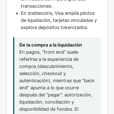
transacciones.
En stablecoins, Visa amplía pilotos
de liquidación, tarjetas vinculadas y
explora depósitos tokenizados.
De la compra a la liquidación
En pagos, “front end” suele
referirse a la experiencia de
compra (descubrimiento,
selección, checkout y
autenticación), mientras que “back
end” apunta a lo que ocurre
después del “pagar”: autorización,
liquidación, conciliación y
disponibilidad de fondos. El