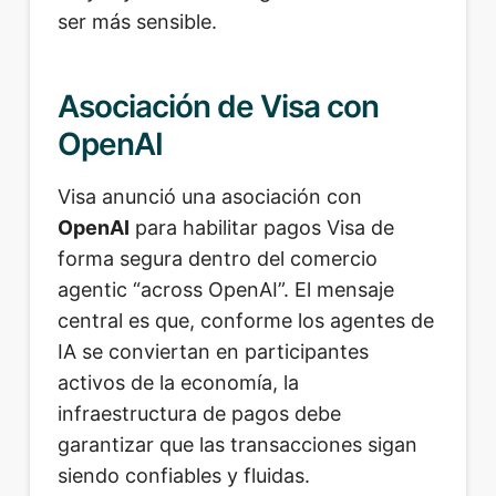
ser más sensible.
Asociación de Visa con
OpenAI
Visa anunció una asociación con
OpenAI
para habilitar pagos Visa de
forma segura dentro del comercio
agentic “across OpenAI”. El mensaje
central es que, conforme los agentes de
IA se conviertan en participantes
activos de la economía, la
infraestructura de pagos debe
garantizar que las transacciones sigan
siendo confiables y fluidas.