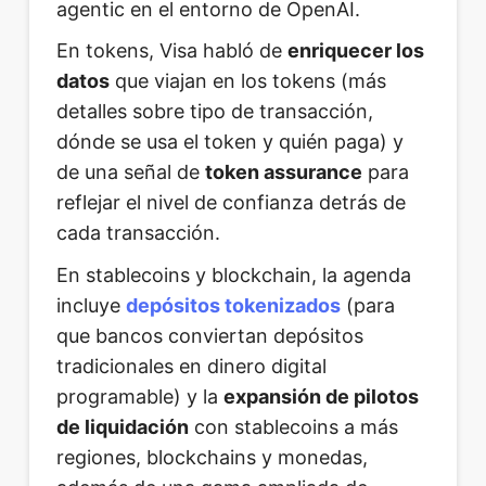
agentic en el entorno de OpenAI.
En tokens, Visa habló de
enriquecer los
datos
que viajan en los tokens (más
detalles sobre tipo de transacción,
dónde se usa el token y quién paga) y
de una señal de
token assurance
para
reflejar el nivel de confianza detrás de
cada transacción.
En stablecoins y blockchain, la agenda
incluye
depósitos tokenizados
(para
que bancos conviertan depósitos
tradicionales en dinero digital
programable) y la
expansión de pilotos
de liquidación
con stablecoins a más
regiones, blockchains y monedas,