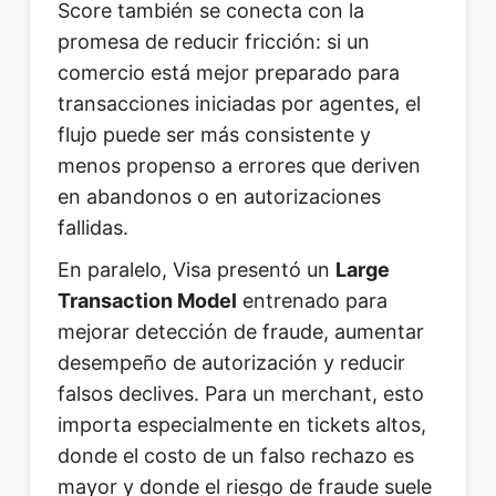
Score también se conecta con la
promesa de reducir fricción: si un
comercio está mejor preparado para
transacciones iniciadas por agentes, el
flujo puede ser más consistente y
menos propenso a errores que deriven
en abandonos o en autorizaciones
fallidas.
En paralelo, Visa presentó un
Large
Transaction Model
entrenado para
mejorar detección de fraude, aumentar
desempeño de autorización y reducir
falsos declives. Para un merchant, esto
importa especialmente en tickets altos,
donde el costo de un falso rechazo es
mayor y donde el riesgo de fraude suele