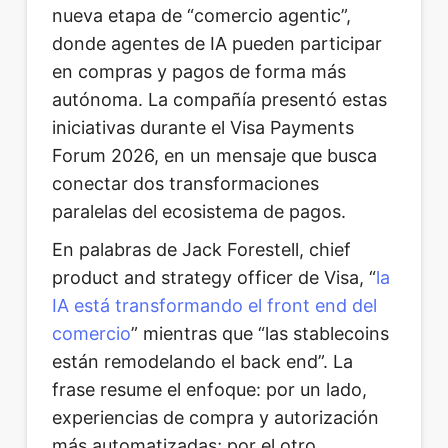
nueva etapa de “comercio agentic”,
donde agentes de IA pueden participar
en compras y pagos de forma más
autónoma. La compañía presentó estas
iniciativas durante el Visa Payments
Forum 2026, en un mensaje que busca
conectar dos transformaciones
paralelas del ecosistema de pagos.
En palabras de Jack Forestell, chief
product and strategy officer de Visa, “
la
IA está transformando el front end del
comercio
” mientras que “las stablecoins
están remodelando el back end”. La
frase resume el enfoque: por un lado,
experiencias de compra y autorización
más automatizadas; por el otro,