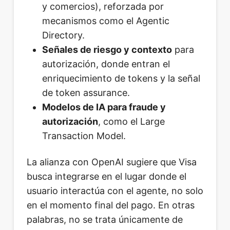
y comercios), reforzada por
mecanismos como el Agentic
Directory.
Señales de riesgo y contexto
para
autorización, donde entran el
enriquecimiento de tokens y la señal
de token assurance.
Modelos de IA para fraude y
autorización
, como el Large
Transaction Model.
La alianza con OpenAI sugiere que Visa
busca integrarse en el lugar donde el
usuario interactúa con el agente, no solo
en el momento final del pago. En otras
palabras, no se trata únicamente de