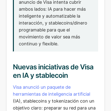
anuncio de Visa intenta cubrir
ambos lados: IA para hacer más
inteligente y automatizable la
interacción, y stablecoins/dinero
programable para que el
movimiento de valor sea más
continuo y flexible.
Nuevas iniciativas de Visa
en IA y stablecoin
Visa anunció un paquete de
herramientas de inteligencia artificial
(IA), stablecoins y tokenización con un
objetivo claro: preparar su red para una