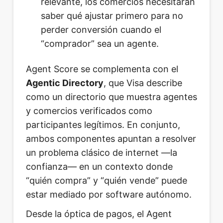
relevante, los comercios necesitarán
saber qué ajustar primero para no
perder conversión cuando el
“comprador” sea un agente.
Agent Score se complementa con el
Agentic Directory
, que Visa describe
como un directorio que muestra agentes
y comercios verificados como
participantes legítimos. En conjunto,
ambos componentes apuntan a resolver
un problema clásico de internet —la
confianza— en un contexto donde
“quién compra” y “quién vende” puede
estar mediado por software autónomo.
Desde la óptica de pagos, el Agent