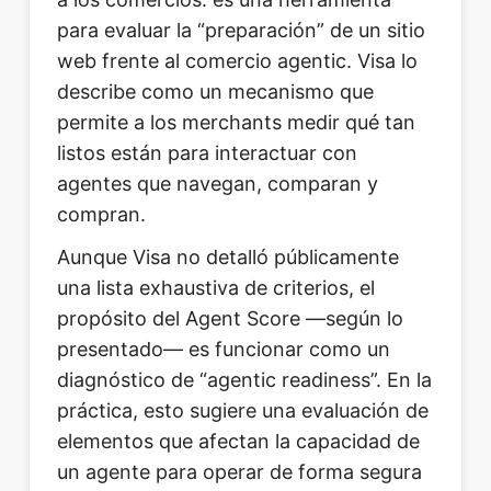
para evaluar la “preparación” de un sitio
web frente al comercio agentic. Visa lo
describe como un mecanismo que
permite a los merchants medir qué tan
listos están para interactuar con
agentes que navegan, comparan y
compran.
Aunque Visa no detalló públicamente
una lista exhaustiva de criterios, el
propósito del Agent Score —según lo
presentado— es funcionar como un
diagnóstico de “agentic readiness”. En la
práctica, esto sugiere una evaluación de
elementos que afectan la capacidad de
un agente para operar de forma segura