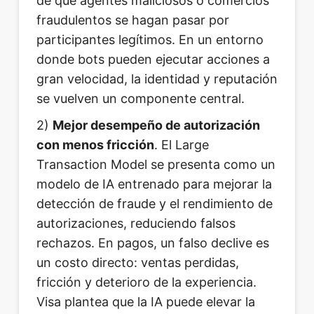
de que agentes maliciosos o comercios
fraudulentos se hagan pasar por
participantes legítimos. En un entorno
donde bots pueden ejecutar acciones a
gran velocidad, la identidad y reputación
se vuelven un componente central.
2)
Mejor desempeño de autorización
con menos fricción
. El Large
Transaction Model se presenta como un
modelo de IA entrenado para mejorar la
detección de fraude y el rendimiento de
autorizaciones, reduciendo falsos
rechazos. En pagos, un falso declive es
un costo directo: ventas perdidas,
fricción y deterioro de la experiencia.
Visa plantea que la IA puede elevar la