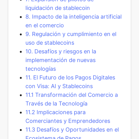
liquidación de stablecoin
8. Impacto de la inteligencia artificial
en el comercio
9. Regulación y cumplimiento en el
uso de stablecoins
10. Desafíos y riesgos en la
implementación de nuevas
tecnologías
11. El Futuro de los Pagos Digitales
con Visa: AI y Stablecoins
11.1 Transformación del Comercio a
Través de la Tecnología
11.2 Implicaciones para
Comerciantes y Emprendedores
11.3 Desafíos y Oportunidades en el
Ecosistema de Pagos