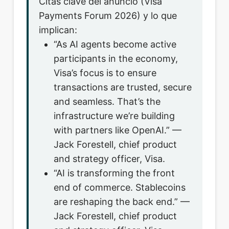
Citas clave del anuncio (Visa
Payments Forum 2026) y lo que
implican:
“As AI agents become active
participants in the economy,
Visa’s focus is to ensure
transactions are trusted, secure
and seamless. That’s the
infrastructure we’re building
with partners like OpenAI.” —
Jack Forestell, chief product
and strategy officer, Visa.
“AI is transforming the front
end of commerce. Stablecoins
are reshaping the back end.” —
Jack Forestell, chief product