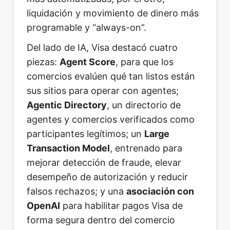
liquidación y movimiento de dinero más
programable y “always-on”.
Del lado de IA, Visa destacó cuatro
piezas:
Agent Score
, para que los
comercios evalúen qué tan listos están
sus sitios para operar con agentes;
Agentic Directory
, un directorio de
agentes y comercios verificados como
participantes legítimos; un
Large
Transaction Model
, entrenado para
mejorar detección de fraude, elevar
desempeño de autorización y reducir
falsos rechazos; y una
asociación con
OpenAI
para habilitar pagos Visa de
forma segura dentro del comercio