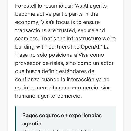
Forestell lo resumió así: “As AI agents
become active participants in the
economy, Visa’s focus is to ensure
transactions are trusted, secure and
seamless. That’s the infrastructure we’re
building with partners like OpenAI.” La
frase no solo posiciona a Visa como
proveedor de rieles, sino como un actor
que busca definir estándares de
confianza cuando la interacción ya no
es únicamente humano-comercio, sino
humano-agente-comercio.
Pagos seguros en experiencias
agentic