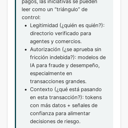
pagos, las iniciativas se pueden
leer como un “triángulo” de
control:
Legitimidad (¿quién es quién?):
directorio verificado para
agentes y comercios.
Autorización (¿se aprueba sin
fricción indebida?): modelos de
IA para fraude y desempeño,
especialmente en
transacciones grandes.
Contexto (¿qué está pasando
en esta transacción?): tokens
con más datos + señales de
confianza para alimentar
decisiones de riesgo.