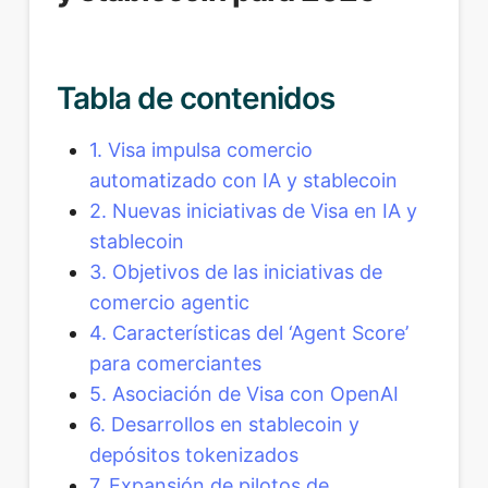
Tabla de contenidos
1. Visa impulsa comercio
automatizado con IA y stablecoin
2. Nuevas iniciativas de Visa en IA y
stablecoin
3. Objetivos de las iniciativas de
comercio agentic
4. Características del ‘Agent Score’
para comerciantes
5. Asociación de Visa con OpenAI
6. Desarrollos en stablecoin y
depósitos tokenizados
7. Expansión de pilotos de