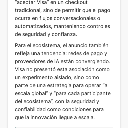
“aceptar Visa” en un checkout
tradicional, sino de permitir que el pago
ocurra en flujos conversacionales o
automatizados, manteniendo controles
de seguridad y confianza.
Para el ecosistema, el anuncio también
refleja una tendencia: redes de pago y
proveedores de IA están convergiendo.
Visa no presentó esta asociación como
un experimento aislado, sino como
parte de una estrategia para operar “a
escala global” y “para cada participante
del ecosistema”, con la seguridad y
confiabilidad como condiciones para
que la innovación llegue a escala.