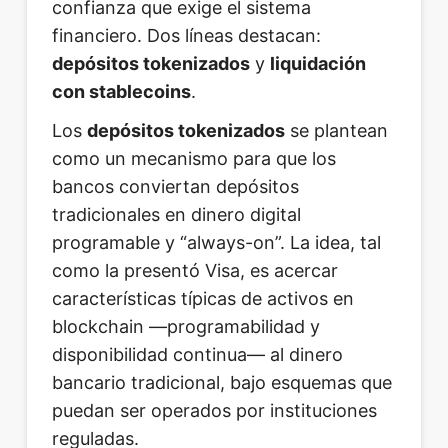
confianza que exige el sistema
financiero. Dos líneas destacan:
depósitos tokenizados
y
liquidación
con stablecoins
.
Los
depósitos tokenizados
se plantean
como un mecanismo para que los
bancos conviertan depósitos
tradicionales en dinero digital
programable y “always-on”. La idea, tal
como la presentó Visa, es acercar
características típicas de activos en
blockchain —programabilidad y
disponibilidad continua— al dinero
bancario tradicional, bajo esquemas que
puedan ser operados por instituciones
reguladas.