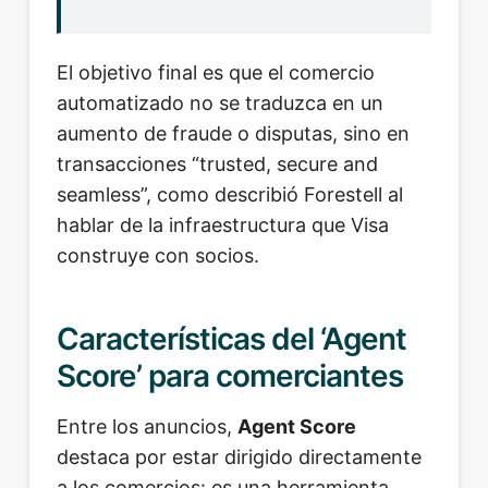
El objetivo final es que el comercio
automatizado no se traduzca en un
aumento de fraude o disputas, sino en
transacciones “trusted, secure and
seamless”, como describió Forestell al
hablar de la infraestructura que Visa
construye con socios.
Características del ‘Agent
Score’ para comerciantes
Entre los anuncios,
Agent Score
destaca por estar dirigido directamente
a los comercios: es una herramienta