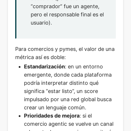
“comprador” fue un agente,
pero el responsable final es el
usuario).
Para comercios y pymes, el valor de una
métrica así es doble:
Estandarización
: en un entorno
emergente, donde cada plataforma
podría interpretar distinto qué
significa “estar listo”, un score
impulsado por una red global busca
crear un lenguaje común.
Prioridades de mejora
: si el
comercio agentic se vuelve un canal