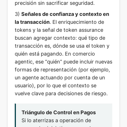
precisión sin sacrificar seguridad.
3)
Señales de confianza y contexto en
la transacción
. El enriquecimiento de
tokens y la señal de token assurance
buscan agregar contexto: qué tipo de
transacción es, dónde se usa el token y
quién está pagando. En comercio
agentic, ese “quién” puede incluir nuevas
formas de representación (por ejemplo,
un agente actuando por cuenta de un
usuario), por lo que el contexto se
vuelve clave para decisiones de riesgo.
Triángulo de Control en Pagos
Si lo aterrizas a operación de