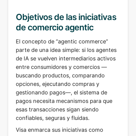
Objetivos de las iniciativas
de comercio agentic
El concepto de “agentic commerce”
parte de una idea simple: si los agentes
de IA se vuelven intermediarios activos
entre consumidores y comercios —
buscando productos, comparando
opciones, ejecutando compras y
gestionando pagos—, el sistema de
pagos necesita mecanismos para que
esas transacciones sigan siendo
confiables, seguras y fluidas.
Visa enmarca sus iniciativas como