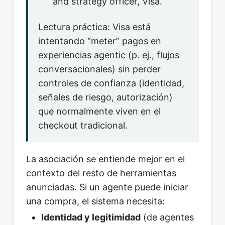
and strategy officer, Visa.
Lectura práctica: Visa está
intentando “meter” pagos en
experiencias agentic (p. ej., flujos
conversacionales) sin perder
controles de confianza (identidad,
señales de riesgo, autorización)
que normalmente viven en el
checkout tradicional.
La asociación se entiende mejor en el
contexto del resto de herramientas
anunciadas. Si un agente puede iniciar
una compra, el sistema necesita:
Identidad y legitimidad
(de agentes