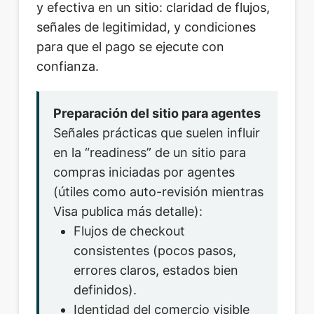
y efectiva en un sitio: claridad de flujos,
señales de legitimidad, y condiciones
para que el pago se ejecute con
confianza.
Preparación del sitio para agentes
Señales prácticas que suelen influir
en la “readiness” de un sitio para
compras iniciadas por agentes
(útiles como auto-revisión mientras
Visa publica más detalle):
Flujos de checkout
consistentes (pocos pasos,
errores claros, estados bien
definidos).
Identidad del comercio visible