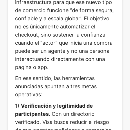
infraestructura para que ese nuevo tipo
de comercio funcione “de forma segura,
confiable y a escala global”. El objetivo
no es únicamente automatizar el
checkout, sino sostener la confianza
cuando el “actor” que inicia una compra
puede ser un agente y no una persona
interactuando directamente con una
página o app.
En ese sentido, las herramientas
anunciadas apuntan a tres metas
operativas:
1)
Verificación y legitimidad de
participantes
. Con un directorio
verificado, Visa busca reducir el riesgo