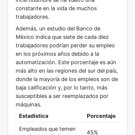
constante en la vida de muchos
trabajadores.
Además, un estudio del Banco de
México indica que siete de cada diez
trabajadores podrían perder su empleo
en los próximos años debido a la
automatización. Este porcentaje es aún
más alto en las regiones del sur del país,
donde la mayoría de los empleos son de
baja calificación y, por lo tanto, más
susceptibles a ser reemplazados por
máquinas.
Estadística
Porcentaje
Empleados que temen
45%