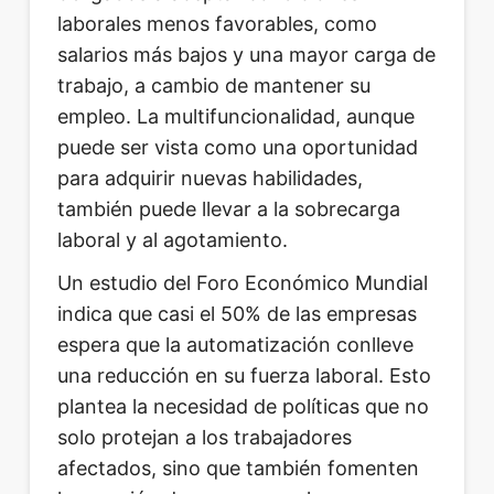
laborales menos favorables, como
salarios más bajos y una mayor carga de
trabajo, a cambio de mantener su
empleo. La multifuncionalidad, aunque
puede ser vista como una oportunidad
para adquirir nuevas habilidades,
también puede llevar a la sobrecarga
laboral y al agotamiento.
Un estudio del Foro Económico Mundial
indica que casi el 50% de las empresas
espera que la automatización conlleve
una reducción en su fuerza laboral. Esto
plantea la necesidad de políticas que no
solo protejan a los trabajadores
afectados, sino que también fomenten