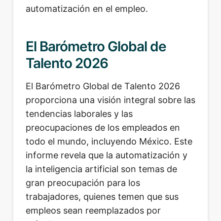
automatización en el empleo.
El Barómetro Global de
Talento 2026
El Barómetro Global de Talento 2026
proporciona una visión integral sobre las
tendencias laborales y las
preocupaciones de los empleados en
todo el mundo, incluyendo México. Este
informe revela que la automatización y
la inteligencia artificial son temas de
gran preocupación para los
trabajadores, quienes temen que sus
empleos sean reemplazados por