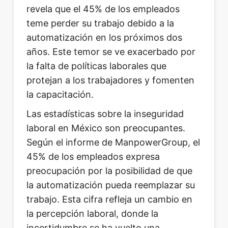
revela que el 45% de los empleados
teme perder su trabajo debido a la
automatización en los próximos dos
años. Este temor se ve exacerbado por
la falta de políticas laborales que
protejan a los trabajadores y fomenten
la capacitación.
Las estadísticas sobre la inseguridad
laboral en México son preocupantes.
Según el informe de ManpowerGroup, el
45% de los empleados expresa
preocupación por la posibilidad de que
la automatización pueda reemplazar su
trabajo. Esta cifra refleja un cambio en
la percepción laboral, donde la
incertidumbre se ha vuelto una