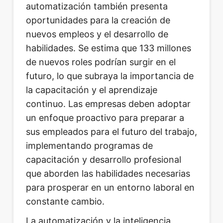
automatización también presenta
oportunidades para la creación de
nuevos empleos y el desarrollo de
habilidades. Se estima que 133 millones
de nuevos roles podrían surgir en el
futuro, lo que subraya la importancia de
la capacitación y el aprendizaje
continuo. Las empresas deben adoptar
un enfoque proactivo para preparar a
sus empleados para el futuro del trabajo,
implementando programas de
capacitación y desarrollo profesional
que aborden las habilidades necesarias
para prosperar en un entorno laboral en
constante cambio.
La automatización y la inteligencia