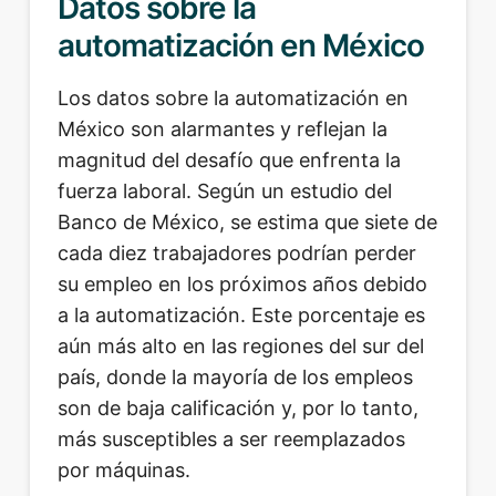
Datos sobre la
automatización en México
Los datos sobre la automatización en
México son alarmantes y reflejan la
magnitud del desafío que enfrenta la
fuerza laboral. Según un estudio del
Banco de México, se estima que siete de
cada diez trabajadores podrían perder
su empleo en los próximos años debido
a la automatización. Este porcentaje es
aún más alto en las regiones del sur del
país, donde la mayoría de los empleos
son de baja calificación y, por lo tanto,
más susceptibles a ser reemplazados
por máquinas.