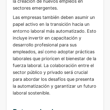
la creación de nuevos empleos en
sectores emergentes.
Las empresas también deben asumir un
papel activo en la transición hacia un
entorno laboral más automatizado. Esto
incluye invertir en capacitación y
desarrollo profesional para sus
empleados, así como adoptar prácticas
laborales que prioricen el bienestar de la
fuerza laboral. La colaboración entre el
sector público y privado será crucial
para abordar los desafíos que presenta
la automatización y garantizar un futuro
laboral sostenible.