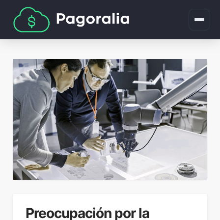
Preocupación por la