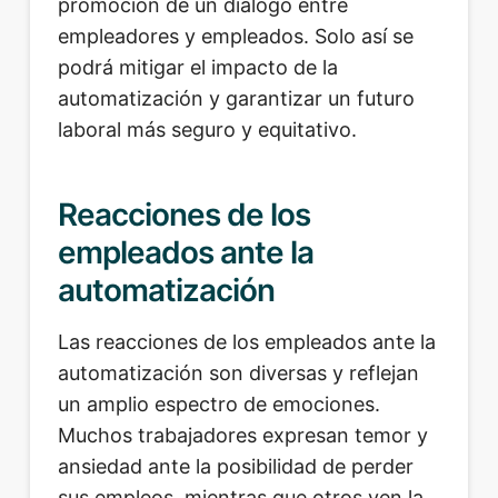
promoción de un diálogo entre
empleadores y empleados. Solo así se
podrá mitigar el impacto de la
automatización y garantizar un futuro
laboral más seguro y equitativo.
Reacciones de los
empleados ante la
automatización
Las reacciones de los empleados ante la
automatización son diversas y reflejan
un amplio espectro de emociones.
Muchos trabajadores expresan temor y
ansiedad ante la posibilidad de perder
sus empleos, mientras que otros ven la