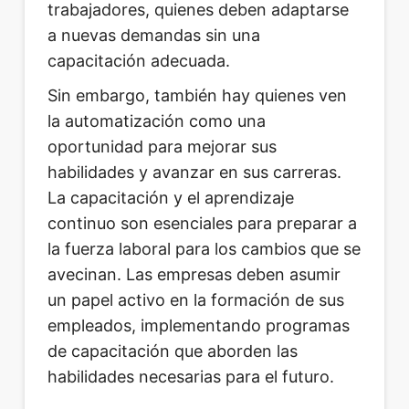
trabajadores, quienes deben adaptarse
a nuevas demandas sin una
capacitación adecuada.
Sin embargo, también hay quienes ven
la automatización como una
oportunidad para mejorar sus
habilidades y avanzar en sus carreras.
La capacitación y el aprendizaje
continuo son esenciales para preparar a
la fuerza laboral para los cambios que se
avecinan. Las empresas deben asumir
un papel activo en la formación de sus
empleados, implementando programas
de capacitación que aborden las
habilidades necesarias para el futuro.