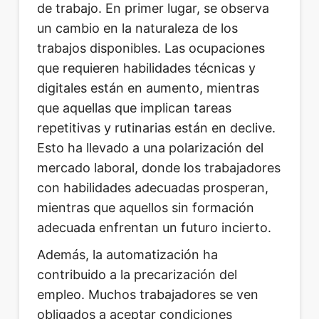
de trabajo. En primer lugar, se observa
un cambio en la naturaleza de los
trabajos disponibles. Las ocupaciones
que requieren habilidades técnicas y
digitales están en aumento, mientras
que aquellas que implican tareas
repetitivas y rutinarias están en declive.
Esto ha llevado a una polarización del
mercado laboral, donde los trabajadores
con habilidades adecuadas prosperan,
mientras que aquellos sin formación
adecuada enfrentan un futuro incierto.
Además, la automatización ha
contribuido a la precarización del
empleo. Muchos trabajadores se ven
obligados a aceptar condiciones