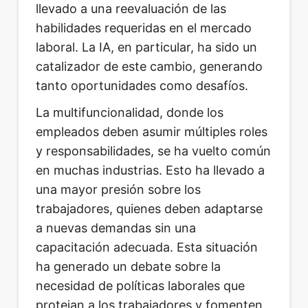
llevado a una reevaluación de las
habilidades requeridas en el mercado
laboral. La IA, en particular, ha sido un
catalizador de este cambio, generando
tanto oportunidades como desafíos.
La multifuncionalidad, donde los
empleados deben asumir múltiples roles
y responsabilidades, se ha vuelto común
en muchas industrias. Esto ha llevado a
una mayor presión sobre los
trabajadores, quienes deben adaptarse
a nuevas demandas sin una
capacitación adecuada. Esta situación
ha generado un debate sobre la
necesidad de políticas laborales que
protejan a los trabajadores y fomenten