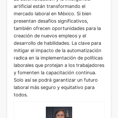
artificial están transformando el
mercado laboral en México. Si bien
presentan desafíos significativos,
también ofrecen oportunidades para la
creación de nuevos empleos y el
desarrollo de habilidades. La clave para
mitigar el impacto de la automatización
radica en la implementación de políticas
laborales que protejan a los trabajadores
y fomenten la capacitación continua.
Solo así se podrá garantizar un futuro
laboral más seguro y equitativo para
todos.