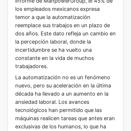
informe de ManpowerGroup, el 45% de
los empleados mexicanos expresa
temor a que la automatización
reemplace sus trabajos en un plazo de
dos años. Este dato refleja un cambio en
la percepción laboral, donde la
incertidumbre se ha vuelto una
constante en la vida de muchos
trabajadores.
La automatización no es un fenómeno
nuevo, pero su aceleración en la última
década ha llevado a un aumento en la
ansiedad laboral. Los avances
tecnológicos han permitido que las
máquinas realicen tareas que antes eran
exclusivas de los humanos, lo que ha