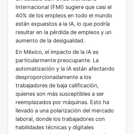
Internacional (FMI) sugiere que casi el
40% de los empleos en todo el mundo
están expuestos a la IA, lo que podría
resultar en la pérdida de empleos y un
aumento de la desigualdad.
En México, el impacto de la IA es
particularmente preocupante. La
automatización y la IA están afectando
desproporcionadamente a los
trabajadores de baja calificación,
quienes son más susceptibles a ser
reemplazados por máquinas. Esto ha
llevado a una polarización del mercado
laboral, donde los trabajadores con
habilidades técnicas y digitales