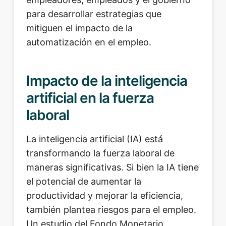
para desarrollar estrategias que
mitiguen el impacto de la
automatización en el empleo.
Impacto de la inteligencia
artificial en la fuerza
laboral
La inteligencia artificial (IA) está
transformando la fuerza laboral de
maneras significativas. Si bien la IA tiene
el potencial de aumentar la
productividad y mejorar la eficiencia,
también plantea riesgos para el empleo.
Un estudio del Fondo Monetario