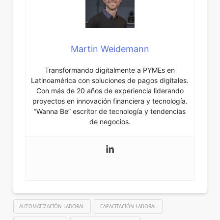
Martin Weidemann
Transformando digitalmente a PYMEs en
Latinoamérica con soluciones de pagos digitales.
Con más de 20 años de experiencia liderando
proyectos en innovación financiera y tecnología.
“Wanna Be” escritor de tecnología y tendencias
de negocios.
AUTOMATIZACIÓN LABORAL
CAPACITACIÓN LABORAL