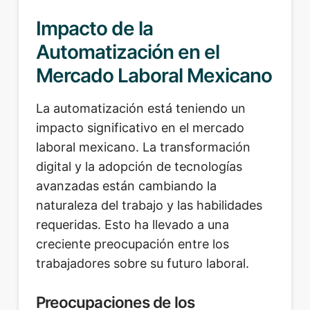
Impacto de la
Automatización en el
Mercado Laboral Mexicano
La automatización está teniendo un
impacto significativo en el mercado
laboral mexicano. La transformación
digital y la adopción de tecnologías
avanzadas están cambiando la
naturaleza del trabajo y las habilidades
requeridas. Esto ha llevado a una
creciente preocupación entre los
trabajadores sobre su futuro laboral.
Preocupaciones de los