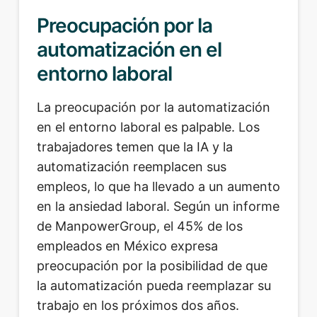
Preocupación por la
automatización en el
entorno laboral
La preocupación por la automatización
en el entorno laboral es palpable. Los
trabajadores temen que la IA y la
automatización reemplacen sus
empleos, lo que ha llevado a un aumento
en la ansiedad laboral. Según un informe
de ManpowerGroup, el 45% de los
empleados en México expresa
preocupación por la posibilidad de que
la automatización pueda reemplazar su
trabajo en los próximos dos años.