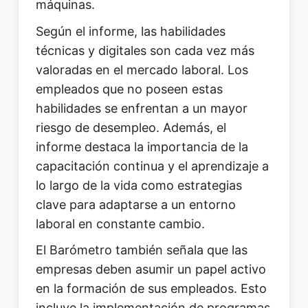
máquinas.
Según el informe, las habilidades
técnicas y digitales son cada vez más
valoradas en el mercado laboral. Los
empleados que no poseen estas
habilidades se enfrentan a un mayor
riesgo de desempleo. Además, el
informe destaca la importancia de la
capacitación continua y el aprendizaje a
lo largo de la vida como estrategias
clave para adaptarse a un entorno
laboral en constante cambio.
El Barómetro también señala que las
empresas deben asumir un papel activo
en la formación de sus empleados. Esto
incluye la implementación de programas