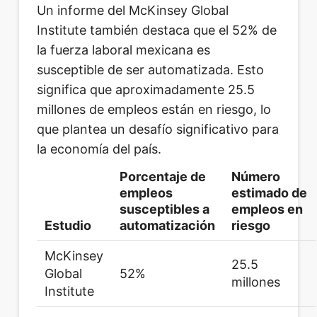
Un informe del McKinsey Global
Institute también destaca que el 52% de
la fuerza laboral mexicana es
susceptible de ser automatizada. Esto
significa que aproximadamente 25.5
millones de empleos están en riesgo, lo
que plantea un desafío significativo para
la economía del país.
Porcentaje de
Número
empleos
estimado de
susceptibles a
empleos en
Estudio
automatización
riesgo
McKinsey
25.5
Global
52%
millones
Institute