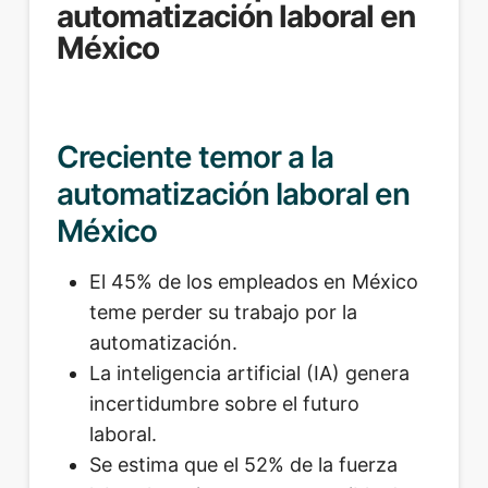
automatización laboral en
México
Creciente temor a la
automatización laboral en
México
El 45% de los empleados en México
teme perder su trabajo por la
automatización.
La inteligencia artificial (IA) genera
incertidumbre sobre el futuro
laboral.
Se estima que el 52% de la fuerza