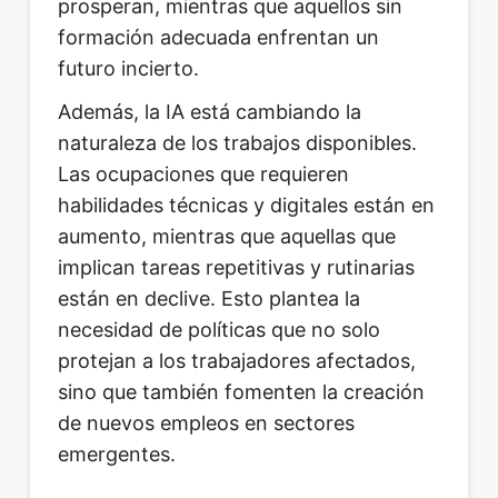
prosperan, mientras que aquellos sin
formación adecuada enfrentan un
futuro incierto.
Además, la IA está cambiando la
naturaleza de los trabajos disponibles.
Las ocupaciones que requieren
habilidades técnicas y digitales están en
aumento, mientras que aquellas que
implican tareas repetitivas y rutinarias
están en declive. Esto plantea la
necesidad de políticas que no solo
protejan a los trabajadores afectados,
sino que también fomenten la creación
de nuevos empleos en sectores
emergentes.