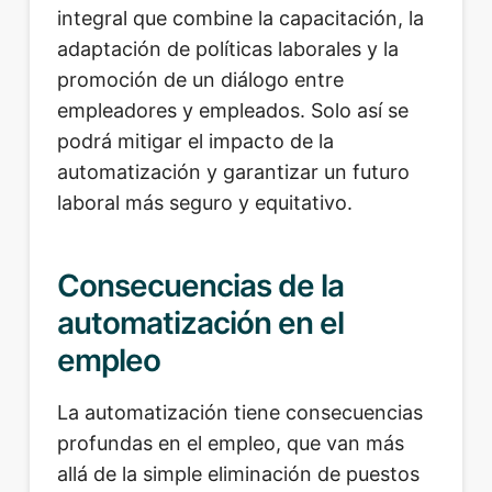
integral que combine la capacitación, la
adaptación de políticas laborales y la
promoción de un diálogo entre
empleadores y empleados. Solo así se
podrá mitigar el impacto de la
automatización y garantizar un futuro
laboral más seguro y equitativo.
Consecuencias de la
automatización en el
empleo
La automatización tiene consecuencias
profundas en el empleo, que van más
allá de la simple eliminación de puestos