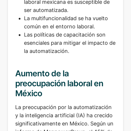
laboral mexicana es susceptible de
ser automatizada.
La multifuncionalidad se ha vuelto
común en el entorno laboral.
Las políticas de capacitación son
esenciales para mitigar el impacto de
la automatización.
Aumento de la
preocupación laboral en
México
La preocupación por la automatización
y la inteligencia artificial (IA) ha crecido
significativamente en México. Según un