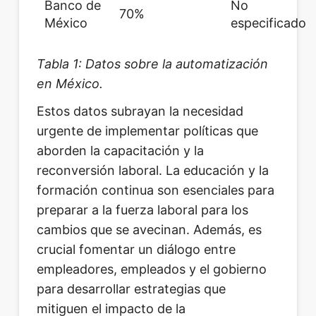
Banco de
No
70%
México
especificado
Tabla 1: Datos sobre la automatización
en México.
Estos datos subrayan la necesidad
urgente de implementar políticas que
aborden la capacitación y la
reconversión laboral. La educación y la
formación continua son esenciales para
preparar a la fuerza laboral para los
cambios que se avecinan. Además, es
crucial fomentar un diálogo entre
empleadores, empleados y el gobierno
para desarrollar estrategias que
mitiguen el impacto de la