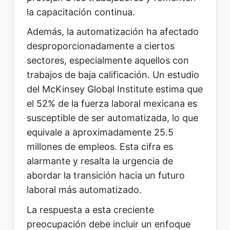
la capacitación continua.
Además, la automatización ha afectado
desproporcionadamente a ciertos
sectores, especialmente aquellos con
trabajos de baja calificación. Un estudio
del McKinsey Global Institute estima que
el 52% de la fuerza laboral mexicana es
susceptible de ser automatizada, lo que
equivale a aproximadamente 25.5
millones de empleos. Esta cifra es
alarmante y resalta la urgencia de
abordar la transición hacia un futuro
laboral más automatizado.
La respuesta a esta creciente
preocupación debe incluir un enfoque