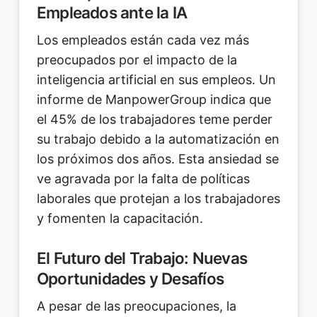
Empleados ante la IA
Los empleados están cada vez más
preocupados por el impacto de la
inteligencia artificial en sus empleos. Un
informe de ManpowerGroup indica que
el 45% de los trabajadores teme perder
su trabajo debido a la automatización en
los próximos dos años. Esta ansiedad se
ve agravada por la falta de políticas
laborales que protejan a los trabajadores
y fomenten la capacitación.
El Futuro del Trabajo: Nuevas
Oportunidades y Desafíos
A pesar de las preocupaciones, la