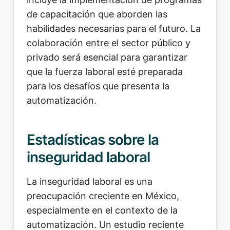
de capacitación que aborden las
habilidades necesarias para el futuro. La
colaboración entre el sector público y
privado será esencial para garantizar
que la fuerza laboral esté preparada
para los desafíos que presenta la
automatización.
Estadísticas sobre la
inseguridad laboral
La inseguridad laboral es una
preocupación creciente en México,
especialmente en el contexto de la
automatización. Un estudio reciente