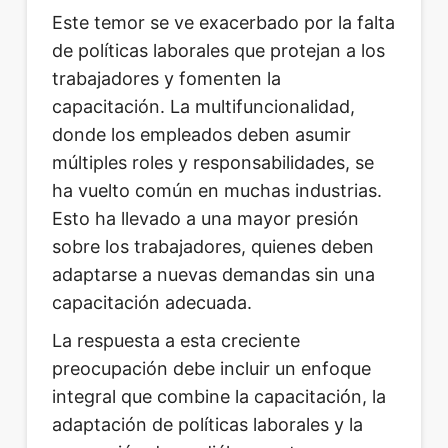
Este temor se ve exacerbado por la falta
de políticas laborales que protejan a los
trabajadores y fomenten la
capacitación. La multifuncionalidad,
donde los empleados deben asumir
múltiples roles y responsabilidades, se
ha vuelto común en muchas industrias.
Esto ha llevado a una mayor presión
sobre los trabajadores, quienes deben
adaptarse a nuevas demandas sin una
capacitación adecuada.
La respuesta a esta creciente
preocupación debe incluir un enfoque
integral que combine la capacitación, la
adaptación de políticas laborales y la