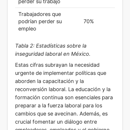
perder su trabajo
Trabajadores que
podrían perder su
70%
empleo
Tabla 2: Estadísticas sobre la
inseguridad laboral en México.
Estas cifras subrayan la necesidad
urgente de implementar políticas que
aborden la capacitación y la
reconversión laboral. La educación y la
formación continua son esenciales para
preparar a la fuerza laboral para los
cambios que se avecinan. Además, es
crucial fomentar un diálogo entre
empleadores, empleados y el gobierno