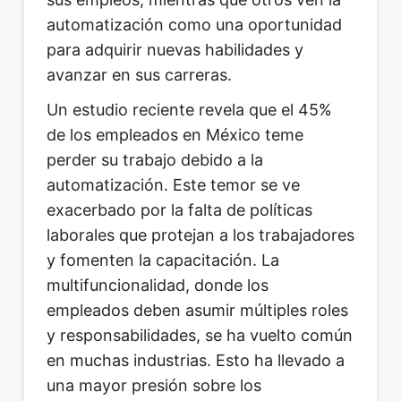
automatización como una oportunidad
para adquirir nuevas habilidades y
avanzar en sus carreras.
Un estudio reciente revela que el 45%
de los empleados en México teme
perder su trabajo debido a la
automatización. Este temor se ve
exacerbado por la falta de políticas
laborales que protejan a los trabajadores
y fomenten la capacitación. La
multifuncionalidad, donde los
empleados deben asumir múltiples roles
y responsabilidades, se ha vuelto común
en muchas industrias. Esto ha llevado a
una mayor presión sobre los