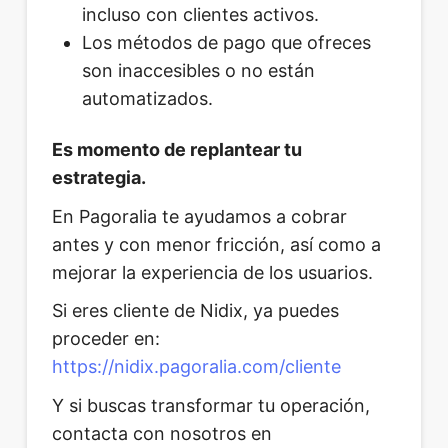
incluso con clientes activos.
Los métodos de pago que ofreces
son inaccesibles o no están
automatizados.
Es momento de replantear tu
estrategia.
En Pagoralia te ayudamos a cobrar
antes y con menor fricción, así como a
mejorar la experiencia de los usuarios.
Si eres cliente de Nidix, ya puedes
proceder en:
https://nidix.pagoralia.com/cliente
Y si buscas transformar tu operación,
contacta con nosotros en