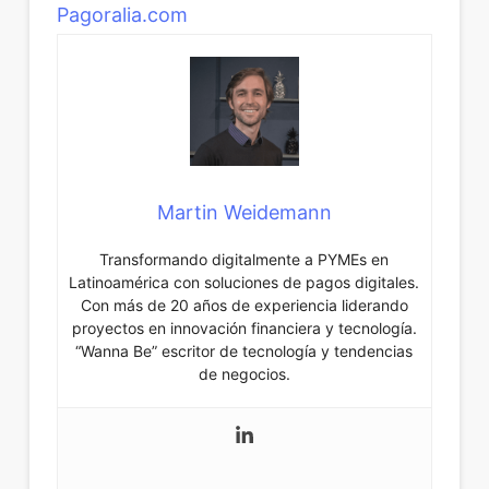
Pagoralia.com
Martin Weidemann
Transformando digitalmente a PYMEs en
Latinoamérica con soluciones de pagos digitales.
Con más de 20 años de experiencia liderando
proyectos en innovación financiera y tecnología.
“Wanna Be” escritor de tecnología y tendencias
de negocios.