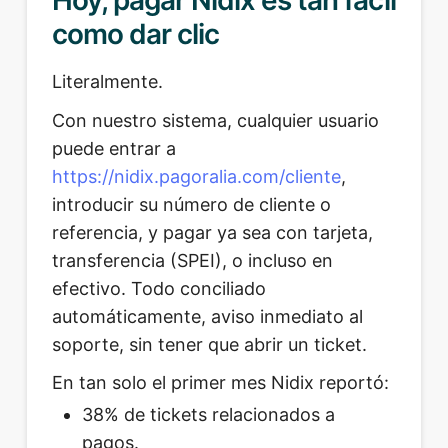
Hoy, pagar Nidix es tan fácil
como dar clic
Literalmente.
Con nuestro sistema, cualquier usuario
puede entrar a
https://nidix.pagoralia.com/cliente
,
introducir su número de cliente o
referencia, y pagar ya sea con tarjeta,
transferencia (SPEI), o incluso en
efectivo. Todo conciliado
automáticamente, aviso inmediato al
soporte, sin tener que abrir un ticket.
En tan solo el primer mes Nidix reportó:
38% de tickets relacionados a
pagos.