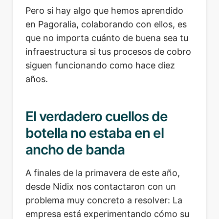
Pero si hay algo que hemos aprendido
en Pagoralia, colaborando con ellos, es
que no importa cuánto de buena sea tu
infraestructura si tus procesos de cobro
siguen funcionando como hace diez
años.
El verdadero cuellos de
botella no estaba en el
ancho de banda
A finales de la primavera de este año,
desde Nidix nos contactaron con un
problema muy concreto a resolver: La
empresa está experimentando cómo su