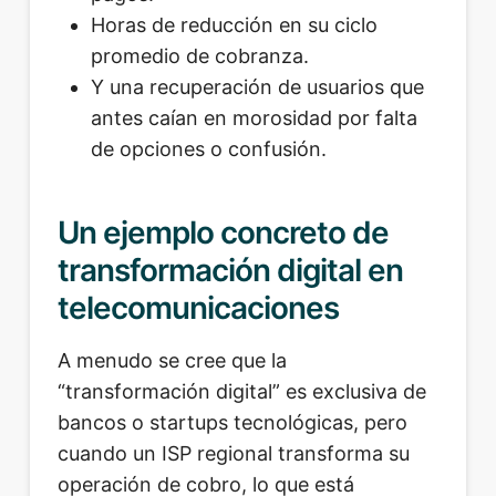
Horas de reducción en su ciclo
promedio de cobranza.
Y una recuperación de usuarios que
antes caían en morosidad por falta
de opciones o confusión.
Un ejemplo concreto de
transformación digital en
telecomunicaciones
A menudo se cree que la
“transformación digital” es exclusiva de
bancos o startups tecnológicas, pero
cuando un ISP regional transforma su
operación de cobro, lo que está