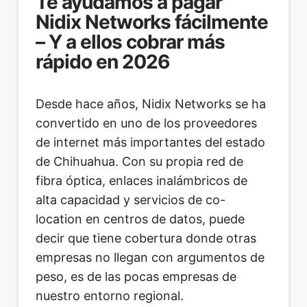
Te ayudamos a pagar
Nidix Networks fácilmente
– Y a ellos cobrar más
rápido en 2026
Desde hace años, Nidix Networks se ha
convertido en uno de los proveedores
de internet más importantes del estado
de Chihuahua. Con su propia red de
fibra óptica, enlaces inalámbricos de
alta capacidad y servicios de co-
location en centros de datos, puede
decir que tiene cobertura donde otras
empresas no llegan con argumentos de
peso, es de las pocas empresas de
nuestro entorno regional.