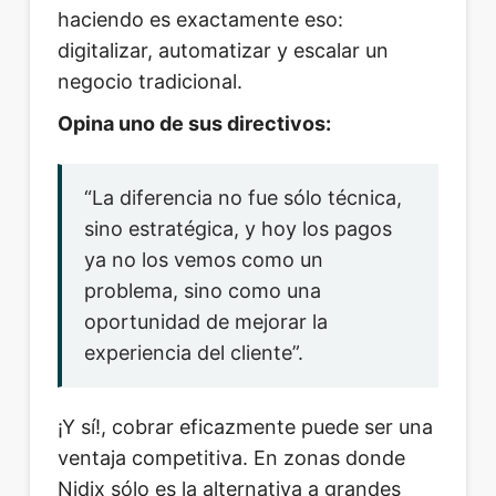
haciendo es exactamente eso:
digitalizar, automatizar y escalar un
negocio tradicional.
Opina uno de sus directivos:
“La diferencia no fue sólo técnica,
sino estratégica, y hoy los pagos
ya no los vemos como un
problema, sino como una
oportunidad de mejorar la
experiencia del cliente”.
¡Y sí!, cobrar eficazmente puede ser una
ventaja competitiva. En zonas donde
Nidix sólo es la alternativa a grandes