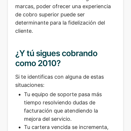
marcas, poder ofrecer una experiencia
de cobro superior puede ser
determinante para la fidelización del
cliente.
¿Y tú sigues cobrando
como 2010?
Si te identificas con alguna de estas
situaciones:
Tu equipo de soporte pasa más
tiempo resolviendo dudas de
facturación que atendiendo la
mejora del servicio.
Tu cartera vencida se incrementa,