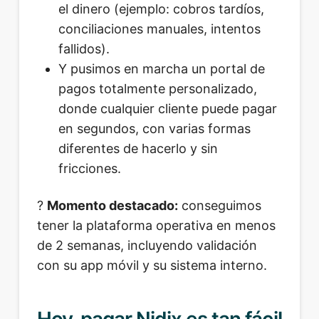
el dinero (ejemplo: cobros tardíos,
conciliaciones manuales, intentos
fallidos).
Y pusimos en marcha un portal de
pagos totalmente personalizado,
donde cualquier cliente puede pagar
en segundos, con varias formas
diferentes de hacerlo y sin
fricciones.
?
Momento destacado:
conseguimos
tener la plataforma operativa en menos
de 2 semanas, incluyendo validación
con su app móvil y su sistema interno.