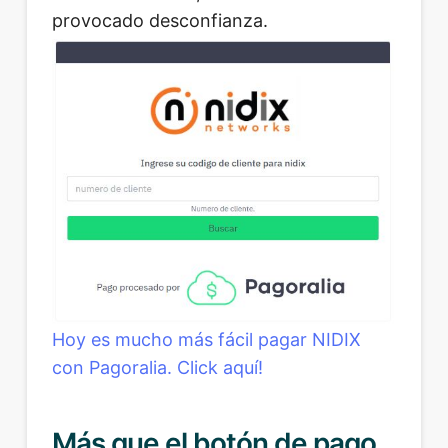
provocado desconfianza.
Hoy es mucho más fácil pagar NIDIX
con Pagoralia. Click aquí!
Más que el botón de pago