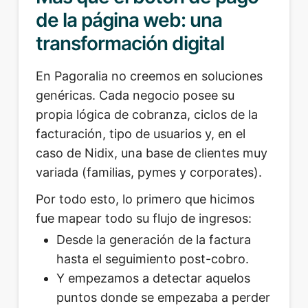
de la página web: una
transformación digital
En Pagoralia no creemos en soluciones
genéricas. Cada negocio posee su
propia lógica de cobranza, ciclos de la
facturación, tipo de usuarios y, en el
caso de Nidix, una base de clientes muy
variada (familias, pymes y corporates).
Por todo esto, lo primero que hicimos
fue mapear todo su flujo de ingresos:
Desde la generación de la factura
hasta el seguimiento post-cobro.
Y empezamos a detectar aquelos
puntos donde se empezaba a perder