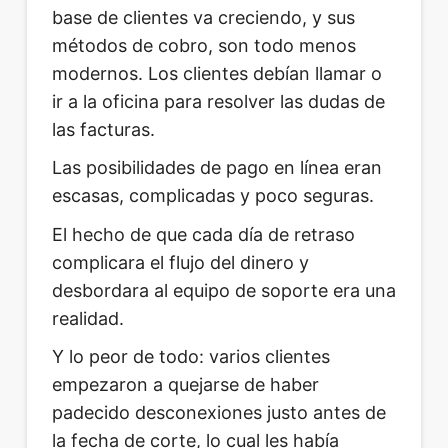
base de clientes va creciendo, y sus
métodos de cobro, son todo menos
modernos. Los clientes debían llamar o
ir a la oficina para resolver las dudas de
las facturas.
Las posibilidades de pago en línea eran
escasas, complicadas y poco seguras.
El hecho de que cada día de retraso
complicara el flujo del dinero y
desbordara al equipo de soporte era una
realidad.
Y lo peor de todo: varios clientes
empezaron a quejarse de haber
padecido desconexiones justo antes de
la fecha de corte, lo cual les había