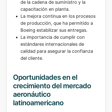
de la cadena de suministro y la
capacitación en planta.
La mejora continua en los procesos
de producción, que ha permitido a
Boeing estabilizar sus entregas.
La importancia de cumplir con
estándares internacionales de
calidad para asegurar la confianza
del cliente.
Oportunidades en el
crecimiento del mercado
aeronáutico
latinoamericano