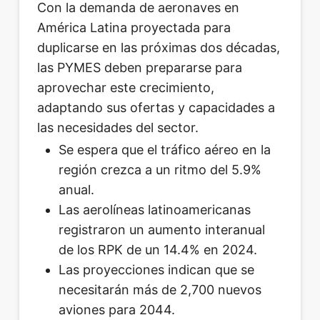
Con la demanda de aeronaves en
América Latina proyectada para
duplicarse en las próximas dos décadas,
las PYMES deben prepararse para
aprovechar este crecimiento,
adaptando sus ofertas y capacidades a
las necesidades del sector.
Se espera que el tráfico aéreo en la
región crezca a un ritmo del 5.9%
anual.
Las aerolíneas latinoamericanas
registraron un aumento interanual
de los RPK de un 14.4% en 2024.
Las proyecciones indican que se
necesitarán más de 2,700 nuevos
aviones para 2044.