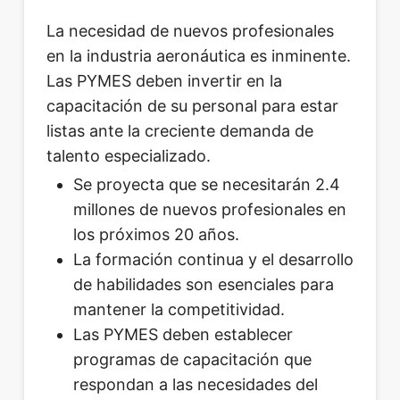
La necesidad de nuevos profesionales
en la industria aeronáutica es inminente.
Las PYMES deben invertir en la
capacitación de su personal para estar
listas ante la creciente demanda de
talento especializado.
Se proyecta que se necesitarán 2.4
millones de nuevos profesionales en
los próximos 20 años.
La formación continua y el desarrollo
de habilidades son esenciales para
mantener la competitividad.
Las PYMES deben establecer
programas de capacitación que
respondan a las necesidades del