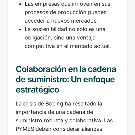
Las empresas que innoven en sus
procesos de producción pueden
acceder a nuevos mercados.
La sostenibilidad no solo es una
obligación, sino una ventaja
competitiva en el mercado actual.
Colaboración en la cadena
de suministro: Un enfoque
estratégico
La crisis de Boeing ha resaltado la
importancia de una cadena de
suministro robusta y colaborativa. Las
PYMES deben considerar alianzas