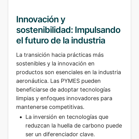
Innovación y
sostenibilidad: Impulsando
el futuro de la industria
La transición hacia prácticas más
sostenibles y la innovación en
productos son esenciales en la industria
aeronáutica. Las PYMES pueden
beneficiarse de adoptar tecnologías
limpias y enfoques innovadores para
mantenerse competitivas.
La inversión en tecnologías que
reduzcan la huella de carbono puede
ser un diferenciador clave.