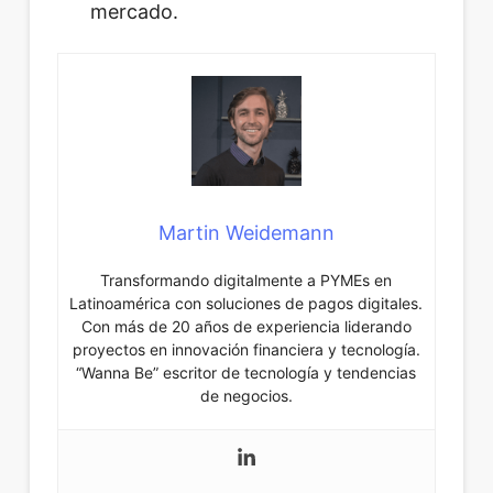
mercado.
Martin Weidemann
Transformando digitalmente a PYMEs en
Latinoamérica con soluciones de pagos digitales.
Con más de 20 años de experiencia liderando
proyectos en innovación financiera y tecnología.
“Wanna Be” escritor de tecnología y tendencias
de negocios.