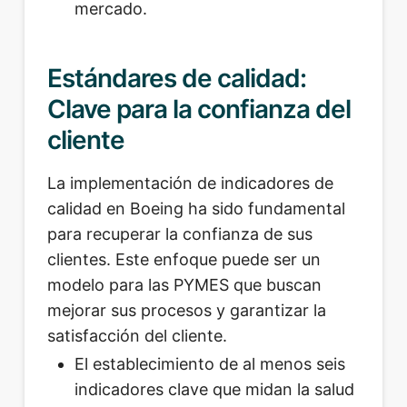
mercado.
Estándares de calidad:
Clave para la confianza del
cliente
La implementación de indicadores de
calidad en Boeing ha sido fundamental
para recuperar la confianza de sus
clientes. Este enfoque puede ser un
modelo para las PYMES que buscan
mejorar sus procesos y garantizar la
satisfacción del cliente.
El establecimiento de al menos seis
indicadores clave que midan la salud