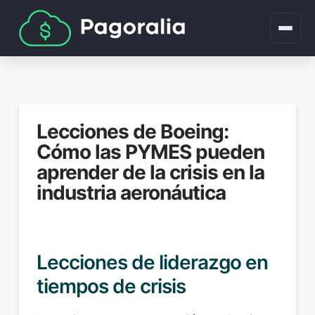
Lecciones de Boeing:
Cómo las PYMES pueden
aprender de la crisis en la
industria aeronáutica
Lecciones de liderazgo en
tiempos de crisis