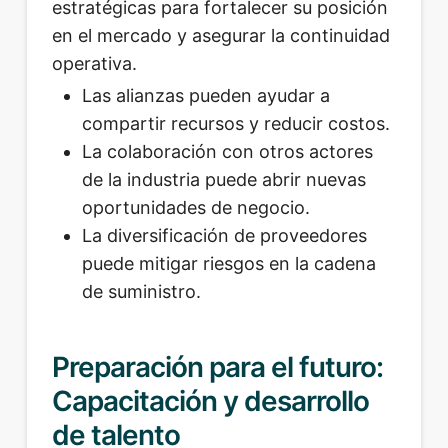
estratégicas para fortalecer su posición
en el mercado y asegurar la continuidad
operativa.
Las alianzas pueden ayudar a
compartir recursos y reducir costos.
La colaboración con otros actores
de la industria puede abrir nuevas
oportunidades de negocio.
La diversificación de proveedores
puede mitigar riesgos en la cadena
de suministro.
Preparación para el futuro:
Capacitación y desarrollo
de talento