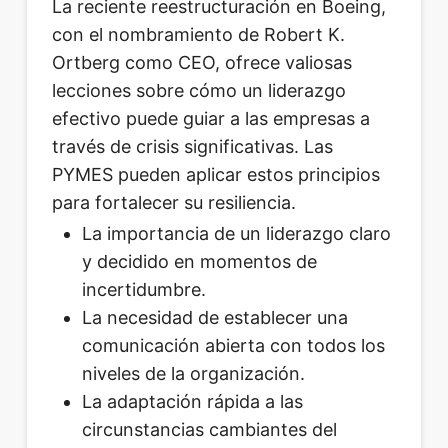
La reciente reestructuración en Boeing,
con el nombramiento de Robert K.
Ortberg como CEO, ofrece valiosas
lecciones sobre cómo un liderazgo
efectivo puede guiar a las empresas a
través de crisis significativas. Las
PYMES pueden aplicar estos principios
para fortalecer su resiliencia.
La importancia de un liderazgo claro
y decidido en momentos de
incertidumbre.
La necesidad de establecer una
comunicación abierta con todos los
niveles de la organización.
La adaptación rápida a las
circunstancias cambiantes del