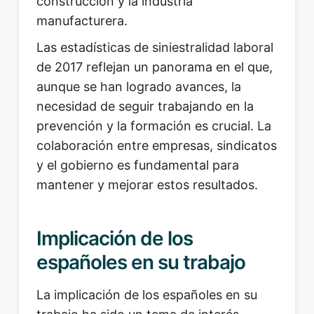
construcción y la industria
manufacturera.
Las estadísticas de siniestralidad laboral
de 2017 reflejan un panorama en el que,
aunque se han logrado avances, la
necesidad de seguir trabajando en la
prevención y la formación es crucial. La
colaboración entre empresas, sindicatos
y el gobierno es fundamental para
mantener y mejorar estos resultados.
Implicación de los
españoles en su trabajo
La implicación de los españoles en su