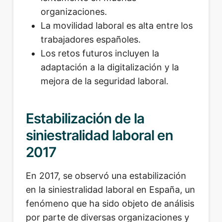
organizaciones.
La movilidad laboral es alta entre los
trabajadores españoles.
Los retos futuros incluyen la
adaptación a la digitalización y la
mejora de la seguridad laboral.
Estabilización de la
siniestralidad laboral en
2017
En 2017, se observó una estabilización
en la siniestralidad laboral en España, un
fenómeno que ha sido objeto de análisis
por parte de diversas organizaciones y