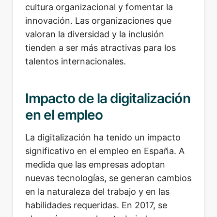
cultura organizacional y fomentar la
innovación. Las organizaciones que
valoran la diversidad y la inclusión
tienden a ser más atractivas para los
talentos internacionales.
Impacto de la digitalización
en el empleo
La digitalización ha tenido un impacto
significativo en el empleo en España. A
medida que las empresas adoptan
nuevas tecnologías, se generan cambios
en la naturaleza del trabajo y en las
habilidades requeridas. En 2017, se