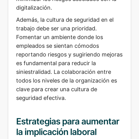
digitalización.
Además, la cultura de seguridad en el
trabajo debe ser una prioridad.
Fomentar un ambiente donde los
empleados se sientan cómodos
reportando riesgos y sugiriendo mejoras
es fundamental para reducir la
siniestralidad. La colaboración entre
todos los niveles de la organización es
clave para crear una cultura de
seguridad efectiva.
Estrategias para aumentar
la implicación laboral