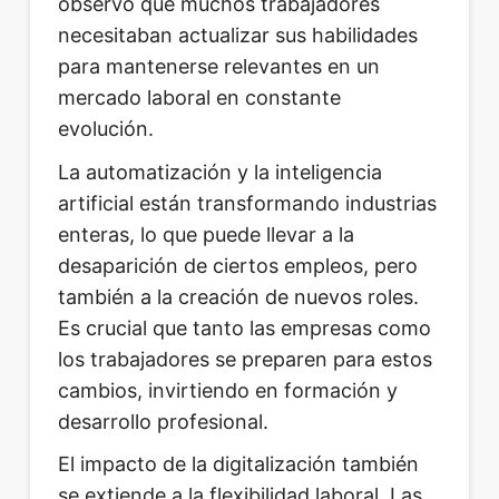
observó que muchos trabajadores
necesitaban actualizar sus habilidades
para mantenerse relevantes en un
mercado laboral en constante
evolución.
La automatización y la inteligencia
artificial están transformando industrias
enteras, lo que puede llevar a la
desaparición de ciertos empleos, pero
también a la creación de nuevos roles.
Es crucial que tanto las empresas como
los trabajadores se preparen para estos
cambios, invirtiendo en formación y
desarrollo profesional.
El impacto de la digitalización también
se extiende a la flexibilidad laboral. Las