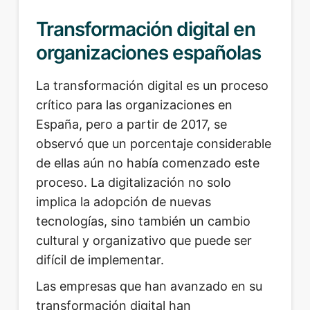
Transformación digital en
organizaciones españolas
La transformación digital es un proceso
crítico para las organizaciones en
España, pero a partir de 2017, se
observó que un porcentaje considerable
de ellas aún no había comenzado este
proceso. La digitalización no solo
implica la adopción de nuevas
tecnologías, sino también un cambio
cultural y organizativo que puede ser
difícil de implementar.
Las empresas que han avanzado en su
transformación digital han