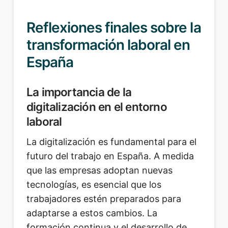
Reflexiones finales sobre la
transformación laboral en
España
La importancia de la
digitalización en el entorno
laboral
La digitalización es fundamental para el
futuro del trabajo en España. A medida
que las empresas adoptan nuevas
tecnologías, es esencial que los
trabajadores estén preparados para
adaptarse a estos cambios. La
formación continua y el desarrollo de