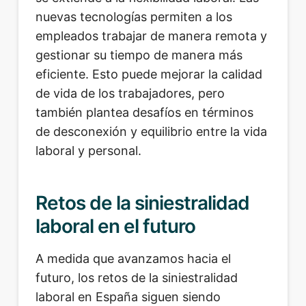
nuevas tecnologías permiten a los
empleados trabajar de manera remota y
gestionar su tiempo de manera más
eficiente. Esto puede mejorar la calidad
de vida de los trabajadores, pero
también plantea desafíos en términos
de desconexión y equilibrio entre la vida
laboral y personal.
Retos de la siniestralidad
laboral en el futuro
A medida que avanzamos hacia el
futuro, los retos de la siniestralidad
laboral en España siguen siendo