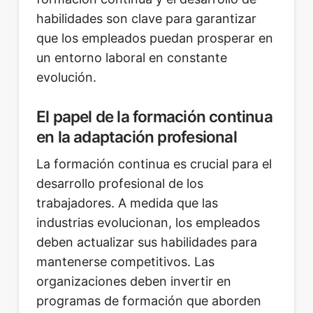
habilidades son clave para garantizar
que los empleados puedan prosperar en
un entorno laboral en constante
evolución.
El papel de la formación continua
en la adaptación profesional
La formación continua es crucial para el
desarrollo profesional de los
trabajadores. A medida que las
industrias evolucionan, los empleados
deben actualizar sus habilidades para
mantenerse competitivos. Las
organizaciones deben invertir en
programas de formación que aborden