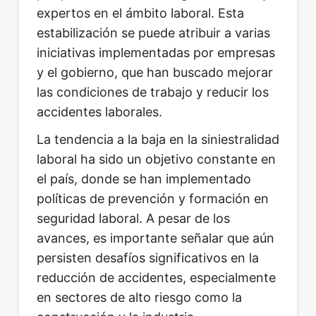
expertos en el ámbito laboral. Esta
estabilización se puede atribuir a varias
iniciativas implementadas por empresas
y el gobierno, que han buscado mejorar
las condiciones de trabajo y reducir los
accidentes laborales.
La tendencia a la baja en la siniestralidad
laboral ha sido un objetivo constante en
el país, donde se han implementado
políticas de prevención y formación en
seguridad laboral. A pesar de los
avances, es importante señalar que aún
persisten desafíos significativos en la
reducción de accidentes, especialmente
en sectores de alto riesgo como la