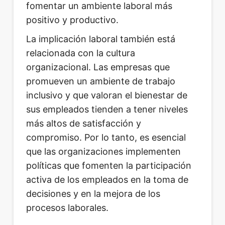
fomentar un ambiente laboral más
positivo y productivo.
La implicación laboral también está
relacionada con la cultura
organizacional. Las empresas que
promueven un ambiente de trabajo
inclusivo y que valoran el bienestar de
sus empleados tienden a tener niveles
más altos de satisfacción y
compromiso. Por lo tanto, es esencial
que las organizaciones implementen
políticas que fomenten la participación
activa de los empleados en la toma de
decisiones y en la mejora de los
procesos laborales.