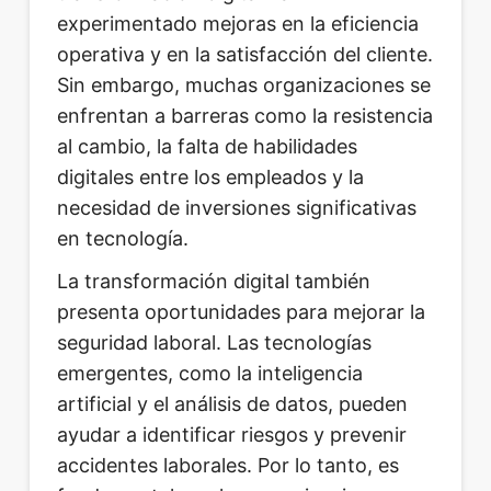
experimentado mejoras en la eficiencia
operativa y en la satisfacción del cliente.
Sin embargo, muchas organizaciones se
enfrentan a barreras como la resistencia
al cambio, la falta de habilidades
digitales entre los empleados y la
necesidad de inversiones significativas
en tecnología.
La transformación digital también
presenta oportunidades para mejorar la
seguridad laboral. Las tecnologías
emergentes, como la inteligencia
artificial y el análisis de datos, pueden
ayudar a identificar riesgos y prevenir
accidentes laborales. Por lo tanto, es