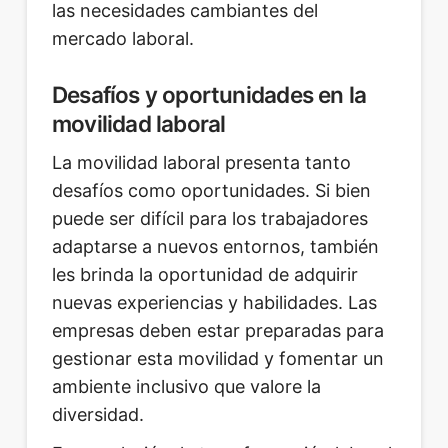
las necesidades cambiantes del
mercado laboral.
Desafíos y oportunidades en la
movilidad laboral
La movilidad laboral presenta tanto
desafíos como oportunidades. Si bien
puede ser difícil para los trabajadores
adaptarse a nuevos entornos, también
les brinda la oportunidad de adquirir
nuevas experiencias y habilidades. Las
empresas deben estar preparadas para
gestionar esta movilidad y fomentar un
ambiente inclusivo que valore la
diversidad.