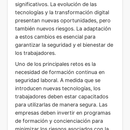
significativos. La evolución de las
tecnologías y la transformación digital
presentan nuevas oportunidades, pero
también nuevos riesgos. La adaptación
a estos cambios es esencial para
garantizar la seguridad y el bienestar de
los trabajadores.
Uno de los principales retos es la
necesidad de formación continua en
seguridad laboral. A medida que se
introducen nuevas tecnologías, los
trabajadores deben estar capacitados
para utilizarlas de manera segura. Las
empresas deben invertir en programas
de formación y concienciación para
minimizar los riesgos asociados con la