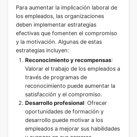
Para aumentar la implicación laboral de
los empleados, las organizaciones
deben implementar estrategias
efectivas que fomenten el compromiso
y la motivación. Algunas de estas
estrategias incluyen:
Reconocimiento y recompensas
:
Valorar el trabajo de los empleados a
través de programas de
reconocimiento puede aumentar la
satisfacción y el compromiso.
Desarrollo profesional
: Ofrecer
oportunidades de formación y
desarrollo puede motivar a los
empleados a mejorar sus habilidades