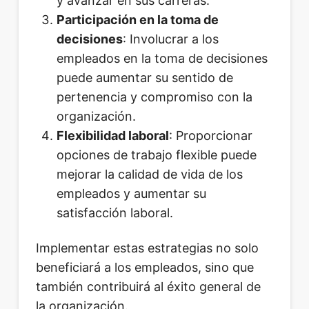
y avanzar en sus carreras.
Participación en la toma de
decisiones
: Involucrar a los
empleados en la toma de decisiones
puede aumentar su sentido de
pertenencia y compromiso con la
organización.
Flexibilidad laboral
: Proporcionar
opciones de trabajo flexible puede
mejorar la calidad de vida de los
empleados y aumentar su
satisfacción laboral.
Implementar estas estrategias no solo
beneficiará a los empleados, sino que
también contribuirá al éxito general de
la organización.