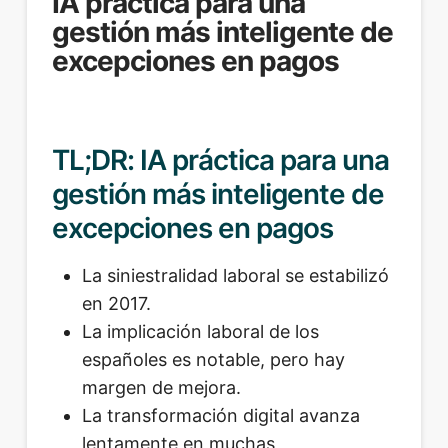
IA práctica para una
gestión más inteligente de
excepciones en pagos
TL;DR: IA práctica para una
gestión más inteligente de
excepciones en pagos
La siniestralidad laboral se estabilizó
en 2017.
La implicación laboral de los
españoles es notable, pero hay
margen de mejora.
La transformación digital avanza
lentamente en muchas