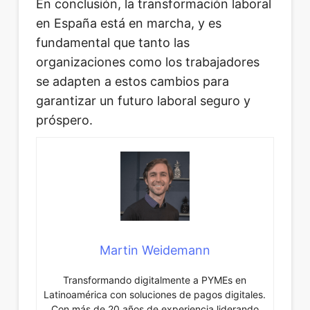
En conclusión, la transformación laboral
en España está en marcha, y es
fundamental que tanto las
organizaciones como los trabajadores
se adapten a estos cambios para
garantizar un futuro laboral seguro y
próspero.
Martin Weidemann
Transformando digitalmente a PYMEs en
Latinoamérica con soluciones de pagos digitales.
Con más de 20 años de experiencia liderando