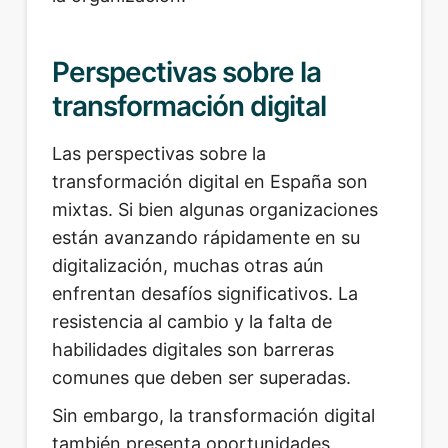
Perspectivas sobre la
transformación digital
Las perspectivas sobre la
transformación digital en España son
mixtas. Si bien algunas organizaciones
están avanzando rápidamente en su
digitalización, muchas otras aún
enfrentan desafíos significativos. La
resistencia al cambio y la falta de
habilidades digitales son barreras
comunes que deben ser superadas.
Sin embargo, la transformación digital
también presenta oportunidades