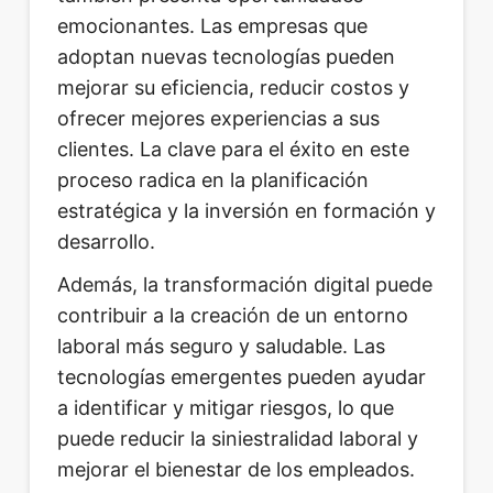
emocionantes. Las empresas que
adoptan nuevas tecnologías pueden
mejorar su eficiencia, reducir costos y
ofrecer mejores experiencias a sus
clientes. La clave para el éxito en este
proceso radica en la planificación
estratégica y la inversión en formación y
desarrollo.
Además, la transformación digital puede
contribuir a la creación de un entorno
laboral más seguro y saludable. Las
tecnologías emergentes pueden ayudar
a identificar y mitigar riesgos, lo que
puede reducir la siniestralidad laboral y
mejorar el bienestar de los empleados.