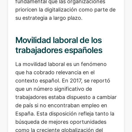
fundamental que las organizaciones
prioricen la digitalización como parte de
su estrategia a largo plazo.
Movilidad laboral de los
trabajadores españoles
La movilidad laboral es un fenómeno
que ha cobrado relevancia en el
contexto español. En 2017, se reportó
que un número significativo de
trabajadores estaba dispuesto a cambiar
de país si no encontraban empleo en
España. Esta disposición refleja tanto la
búsqueda de mejores oportunidades
como la creciente globalización del