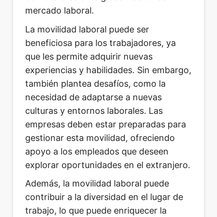
mercado laboral.
La movilidad laboral puede ser
beneficiosa para los trabajadores, ya
que les permite adquirir nuevas
experiencias y habilidades. Sin embargo,
también plantea desafíos, como la
necesidad de adaptarse a nuevas
culturas y entornos laborales. Las
empresas deben estar preparadas para
gestionar esta movilidad, ofreciendo
apoyo a los empleados que deseen
explorar oportunidades en el extranjero.
Además, la movilidad laboral puede
contribuir a la diversidad en el lugar de
trabajo, lo que puede enriquecer la