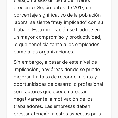
trabajo ha sido un tema de interés
creciente. Según datos de 2017, un
porcentaje significativo de la población
laboral se siente “muy implicado” con su
trabajo. Esta implicación se traduce en
un mayor compromiso y productividad,
lo que beneficia tanto a los empleados
como a las organizaciones.
Sin embargo, a pesar de este nivel de
implicación, hay áreas donde se puede
mejorar. La falta de reconocimiento y
oportunidades de desarrollo profesional
son factores que pueden afectar
negativamente la motivación de los
trabajadores. Las empresas deben
prestar atención a estos aspectos para