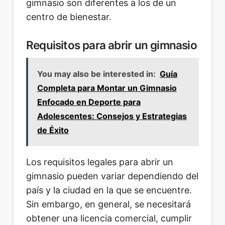
gimnasio son diferentes a los de un
centro de bienestar.
Requisitos para abrir un gimnasio
You may also be interested in:
Guía
Completa para Montar un Gimnasio
Enfocado en Deporte para
Adolescentes: Consejos y Estrategias
de Éxito
Los requisitos legales para abrir un
gimnasio pueden variar dependiendo del
país y la ciudad en la que se encuentre.
Sin embargo, en general, se necesitará
obtener una licencia comercial, cumplir