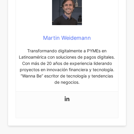
Martin Weidemann
Transformando digitalmente a PYMEs en
Latinoamérica con soluciones de pagos digitales.
Con más de 20 años de experiencia liderando
proyectos en innovación financiera y tecnología.
“Wanna Be” escritor de tecnología y tendencias
de negocios.