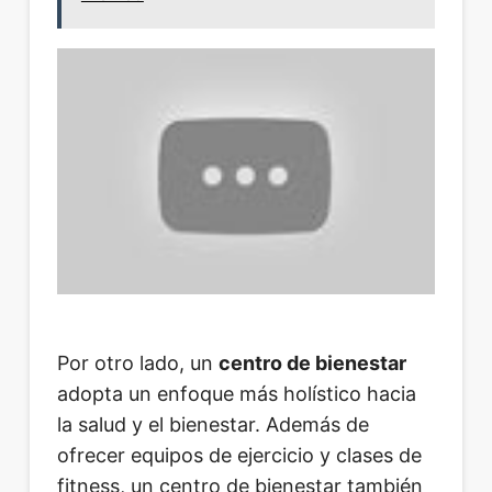
Por otro lado, un
centro de bienestar
adopta un enfoque más holístico hacia
la salud y el bienestar. Además de
ofrecer equipos de ejercicio y clases de
fitness, un centro de bienestar también