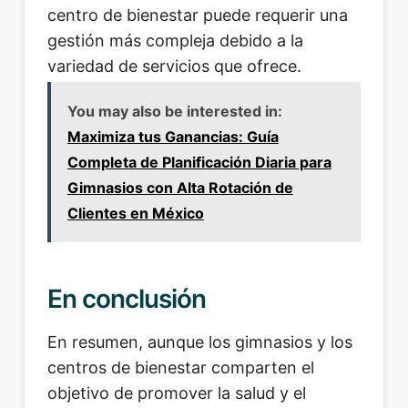
centro de bienestar puede requerir una
gestión más compleja debido a la
variedad de servicios que ofrece.
You may also be interested in:
Maximiza tus Ganancias: Guía
Completa de Planificación Diaria para
Gimnasios con Alta Rotación de
Clientes en México
En conclusión
En resumen, aunque los gimnasios y los
centros de bienestar comparten el
objetivo de promover la salud y el