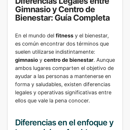
Diferencias Legales entre
Gimnasio y Centro de
Bienestar: Guía Completa
En el mundo del
fitness
y el bienestar,
es común encontrar dos términos que
suelen utilizarse indistintamente:
gimnasio
y
centro de bienestar
. Aunque
ambos lugares comparten el objetivo de
ayudar a las personas a mantenerse en
forma y saludables, existen diferencias
legales y operativas significativas entre
ellos que vale la pena conocer.
Diferencias en el enfoque y