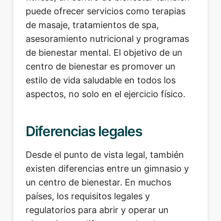
puede ofrecer servicios como terapias
de masaje, tratamientos de spa,
asesoramiento nutricional y programas
de bienestar mental. El objetivo de un
centro de bienestar es promover un
estilo de vida saludable en todos los
aspectos, no solo en el ejercicio físico.
Diferencias legales
Desde el punto de vista legal, también
existen diferencias entre un gimnasio y
un centro de bienestar. En muchos
países, los requisitos legales y
regulatorios para abrir y operar un