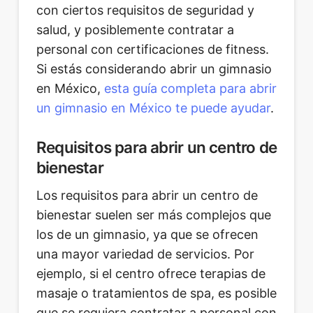
con ciertos requisitos de seguridad y
salud, y posiblemente contratar a
personal con certificaciones de fitness.
Si estás considerando abrir un gimnasio
en México,
esta guía completa para abrir
un gimnasio en México te puede ayudar
.
Requisitos para abrir un centro de
bienestar
Los requisitos para abrir un centro de
bienestar suelen ser más complejos que
los de un gimnasio, ya que se ofrecen
una mayor variedad de servicios. Por
ejemplo, si el centro ofrece terapias de
masaje o tratamientos de spa, es posible
que se requiera contratar a personal con