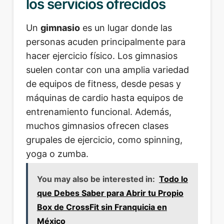
los servicios ofrecidos
Un
gimnasio
es un lugar donde las
personas acuden principalmente para
hacer ejercicio físico. Los gimnasios
suelen contar con una amplia variedad
de equipos de fitness, desde pesas y
máquinas de cardio hasta equipos de
entrenamiento funcional. Además,
muchos gimnasios ofrecen clases
grupales de ejercicio, como spinning,
yoga o zumba.
You may also be interested in:
Todo lo
que Debes Saber para Abrir tu Propio
Box de CrossFit sin Franquicia en
México