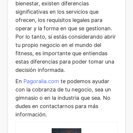
bienestar, existen diferencias
significativas en los servicios que
ofrecen, los requisitos legales para
operar y la forma en que se gestionan.
Por lo tanto, si estás considerando abrir
tu propio negocio en el mundo del
fitness, es importante que entiendas
estas diferencias para poder tomar una
decisión informada.
En
Pagoralia.com
te podemos ayudar
con la cobranza de tu negocio, sea un
gimnasio o en la industria que sea. No
dudes en contactarnos para más
información.