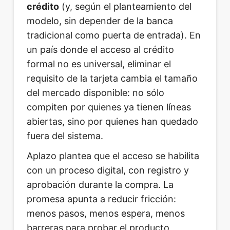
crédito
(y, según el planteamiento del
modelo, sin depender de la banca
tradicional como puerta de entrada). En
un país donde el acceso al crédito
formal no es universal, eliminar el
requisito de la tarjeta cambia el tamaño
del mercado disponible: no sólo
compiten por quienes ya tienen líneas
abiertas, sino por quienes han quedado
fuera del sistema.
Aplazo plantea que el acceso se habilita
con un proceso digital, con registro y
aprobación durante la compra. La
promesa apunta a reducir fricción:
menos pasos, menos espera, menos
barreras para probar el producto