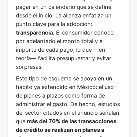
pagar en un calendario que se define
desde el inicio. La alianza enfatiza un
punto clave para la adopción:
transparencia
. El consumidor conoce
por adelantado el monto total y el
importe de cada pago, lo que —en
teoría— facilita presupuestar y evitar
sorpresas.
Este tipo de esquema se apoya en un
hábito ya extendido en México: el uso
de planes a plazos como forma de
administrar el gasto. De hecho, estudios
del sector citados en el anuncio señalan
que
más del 70% de las transacciones
de crédito se realizan en planes a