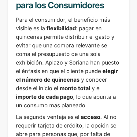
para los Consumidores
Para el consumidor, el beneficio más
visible es la
flexibilidad
: pagar en
quincenas permite distribuir el gasto y
evitar que una compra relevante se
coma el presupuesto de una sola
exhibición. Aplazo y Soriana han puesto
el énfasis en que el cliente puede
elegir
el número de quincenas
y conocer
desde el inicio el
monto total
y el
importe de cada pago
, lo que apunta a
un consumo más planeado.
La segunda ventaja es el
acceso
. Al no
requerir tarjeta de crédito, la opción se
abre para personas que, por falta de