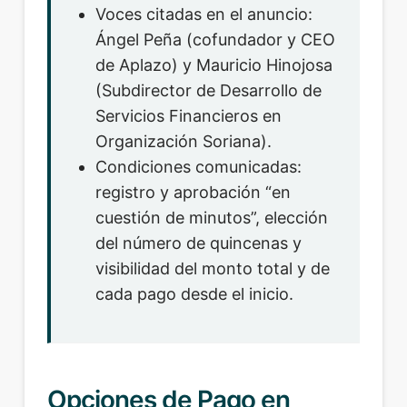
Voces citadas en el anuncio:
Ángel Peña (cofundador y CEO
de Aplazo) y Mauricio Hinojosa
(Subdirector de Desarrollo de
Servicios Financieros en
Organización Soriana).
Condiciones comunicadas:
registro y aprobación “en
cuestión de minutos”, elección
del número de quincenas y
visibilidad del monto total y de
cada pago desde el inicio.
Opciones de Pago en