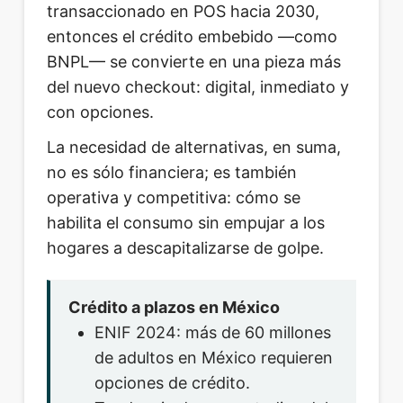
transaccionado en POS hacia 2030,
entonces el crédito embebido —como
BNPL— se convierte en una pieza más
del nuevo checkout: digital, inmediato y
con opciones.
La necesidad de alternativas, en suma,
no es sólo financiera; es también
operativa y competitiva: cómo se
habilita el consumo sin empujar a los
hogares a descapitalizarse de golpe.
Crédito a plazos en México
ENIF 2024: más de 60 millones
de adultos en México requieren
opciones de crédito.