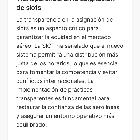
de slots
La transparencia en la asignación de
slots es un aspecto crítico para
garantizar la equidad en el mercado
aéreo. La SICT ha señalado que el nuevo
sistema permitirá una distribución más
justa de los horarios, lo que es esencial
para fomentar la competencia y evitar
conflictos internacionales. La
implementación de prácticas
transparentes es fundamental para
restaurar la confianza de las aerolíneas
y asegurar un entorno operativo más
equilibrado.