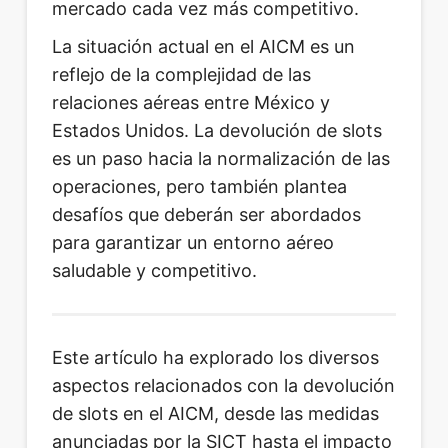
mercado cada vez más competitivo.
La situación actual en el AICM es un
reflejo de la complejidad de las
relaciones aéreas entre México y
Estados Unidos. La devolución de slots
es un paso hacia la normalización de las
operaciones, pero también plantea
desafíos que deberán ser abordados
para garantizar un entorno aéreo
saludable y competitivo.
Este artículo ha explorado los diversos
aspectos relacionados con la devolución
de slots en el AICM, desde las medidas
anunciadas por la SICT hasta el impacto