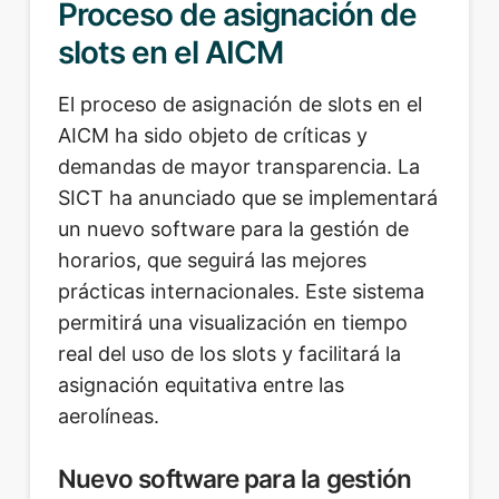
Proceso de asignación de
slots en el AICM
El proceso de asignación de slots en el
AICM ha sido objeto de críticas y
demandas de mayor transparencia. La
SICT ha anunciado que se implementará
un nuevo software para la gestión de
horarios, que seguirá las mejores
prácticas internacionales. Este sistema
permitirá una visualización en tiempo
real del uso de los slots y facilitará la
asignación equitativa entre las
aerolíneas.
Nuevo software para la gestión