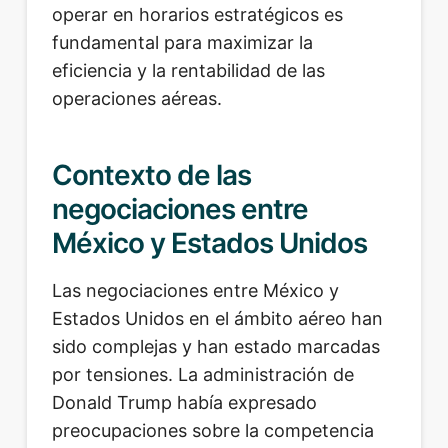
operar en horarios estratégicos es
fundamental para maximizar la
eficiencia y la rentabilidad de las
operaciones aéreas.
Contexto de las
negociaciones entre
México y Estados Unidos
Las negociaciones entre México y
Estados Unidos en el ámbito aéreo han
sido complejas y han estado marcadas
por tensiones. La administración de
Donald Trump había expresado
preocupaciones sobre la competencia