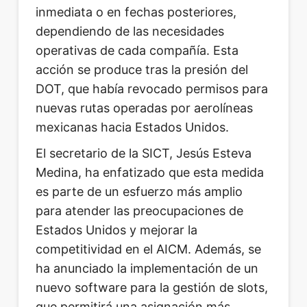
inmediata o en fechas posteriores,
dependiendo de las necesidades
operativas de cada compañía. Esta
acción se produce tras la presión del
DOT, que había revocado permisos para
nuevas rutas operadas por aerolíneas
mexicanas hacia Estados Unidos.
El secretario de la SICT, Jesús Esteva
Medina, ha enfatizado que esta medida
es parte de un esfuerzo más amplio
para atender las preocupaciones de
Estados Unidos y mejorar la
competitividad en el AICM. Además, se
ha anunciado la implementación de un
nuevo software para la gestión de slots,
que permitirá una asignación más