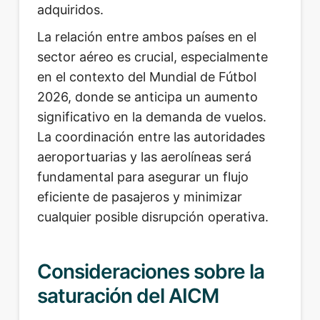
adquiridos.
La relación entre ambos países en el
sector aéreo es crucial, especialmente
en el contexto del Mundial de Fútbol
2026, donde se anticipa un aumento
significativo en la demanda de vuelos.
La coordinación entre las autoridades
aeroportuarias y las aerolíneas será
fundamental para asegurar un flujo
eficiente de pasajeros y minimizar
cualquier posible disrupción operativa.
Consideraciones sobre la
saturación del AICM