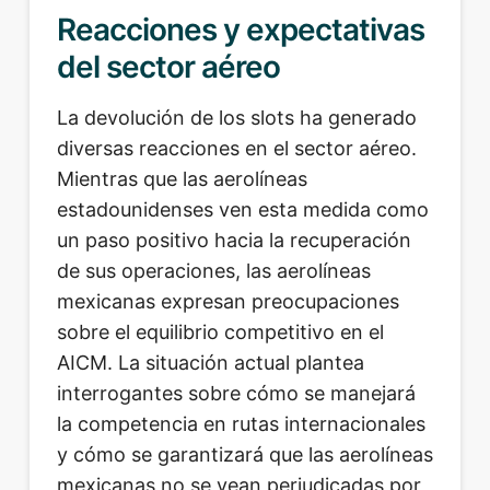
Reacciones y expectativas
del sector aéreo
La devolución de los slots ha generado
diversas reacciones en el sector aéreo.
Mientras que las aerolíneas
estadounidenses ven esta medida como
un paso positivo hacia la recuperación
de sus operaciones, las aerolíneas
mexicanas expresan preocupaciones
sobre el equilibrio competitivo en el
AICM. La situación actual plantea
interrogantes sobre cómo se manejará
la competencia en rutas internacionales
y cómo se garantizará que las aerolíneas
mexicanas no se vean perjudicadas por