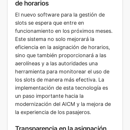
de horarios
El nuevo software para la gestión de
slots se espera que entre en
funcionamiento en los próximos meses.
Este sistema no solo mejorará la
eficiencia en la asignación de horarios,
sino que también proporcionará a las
aerolíneas y a las autoridades una
herramienta para monitorear el uso de
los slots de manera más efectiva. La
implementación de esta tecnología es
un paso importante hacia la
modernización del AICM y la mejora de
la experiencia de los pasajeros.
Transparencia en la asignación