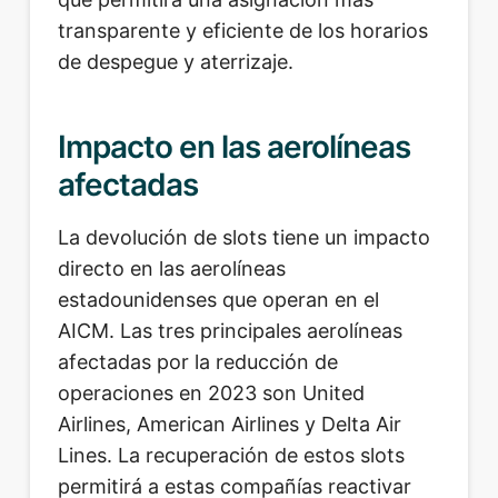
transparente y eficiente de los horarios
de despegue y aterrizaje.
Impacto en las aerolíneas
afectadas
La devolución de slots tiene un impacto
directo en las aerolíneas
estadounidenses que operan en el
AICM. Las tres principales aerolíneas
afectadas por la reducción de
operaciones en 2023 son United
Airlines, American Airlines y Delta Air
Lines. La recuperación de estos slots
permitirá a estas compañías reactivar