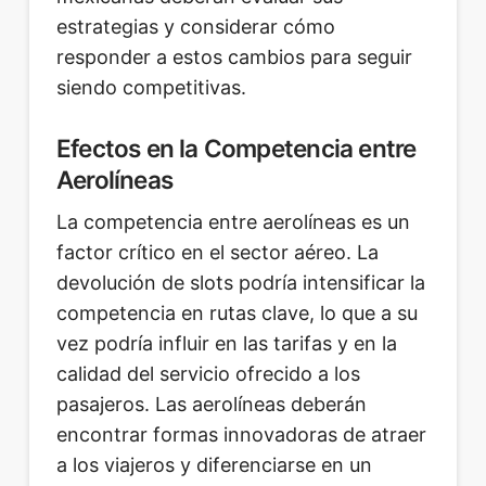
estrategias y considerar cómo
responder a estos cambios para seguir
siendo competitivas.
Efectos en la Competencia entre
Aerolíneas
La competencia entre aerolíneas es un
factor crítico en el sector aéreo. La
devolución de slots podría intensificar la
competencia en rutas clave, lo que a su
vez podría influir en las tarifas y en la
calidad del servicio ofrecido a los
pasajeros. Las aerolíneas deberán
encontrar formas innovadoras de atraer
a los viajeros y diferenciarse en un