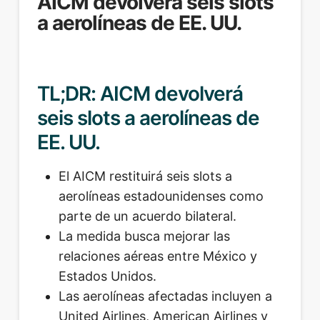
AICM devolverá seis slots
a aerolíneas de EE. UU.
TL;DR: AICM devolverá
seis slots a aerolíneas de
EE. UU.
El AICM restituirá seis slots a
aerolíneas estadounidenses como
parte de un acuerdo bilateral.
La medida busca mejorar las
relaciones aéreas entre México y
Estados Unidos.
Las aerolíneas afectadas incluyen a
United Airlines, American Airlines y