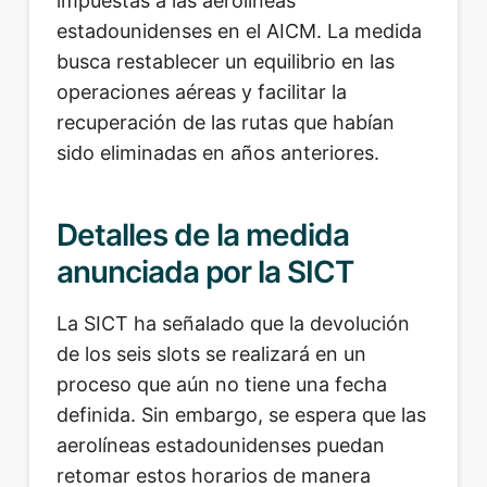
impuestas a las aerolíneas
estadounidenses en el AICM. La medida
busca restablecer un equilibrio en las
operaciones aéreas y facilitar la
recuperación de las rutas que habían
sido eliminadas en años anteriores.
Detalles de la medida
anunciada por la SICT
La SICT ha señalado que la devolución
de los seis slots se realizará en un
proceso que aún no tiene una fecha
definida. Sin embargo, se espera que las
aerolíneas estadounidenses puedan
retomar estos horarios de manera