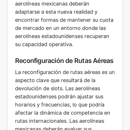
aerolíneas mexicanas deberán
adaptarse a esta nueva realidad y
encontrar formas de mantener su cuota
de mercado en un entorno donde las
aerolíneas estadounidenses recuperan
su capacidad operativa.
Reconfiguración de Rutas Aéreas
La reconfiguración de rutas aéreas es un
aspecto clave que resultará de la
devolución de slots. Las aerolíneas
estadounidenses podrán ajustar sus
horarios y frecuencias, lo que podría
afectar la dinámica de competencia en
rutas internacionales. Las aerolíneas
mexicanas deberán evaluar sus