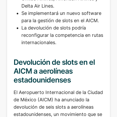
Delta Air Lines.
Se implementará un nuevo software
para la gestión de slots en el AICM.
La devolución de slots podría
reconfigurar la competencia en rutas
internacionales.
Devolución de slots en el
AICM a aerolíneas
estadounidenses
El Aeropuerto Internacional de la Ciudad
de México (AICM) ha anunciado la
devolución de seis slots a aerolíneas
estadounidenses, un movimiento que se