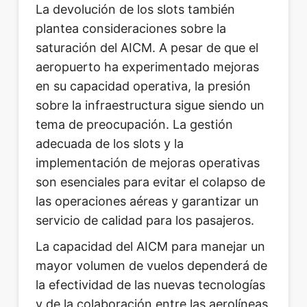
La devolución de los slots también
plantea consideraciones sobre la
saturación del AICM. A pesar de que el
aeropuerto ha experimentado mejoras
en su capacidad operativa, la presión
sobre la infraestructura sigue siendo un
tema de preocupación. La gestión
adecuada de los slots y la
implementación de mejoras operativas
son esenciales para evitar el colapso de
las operaciones aéreas y garantizar un
servicio de calidad para los pasajeros.
La capacidad del AICM para manejar un
mayor volumen de vuelos dependerá de
la efectividad de las nuevas tecnologías
y de la colaboración entre las aerolíneas