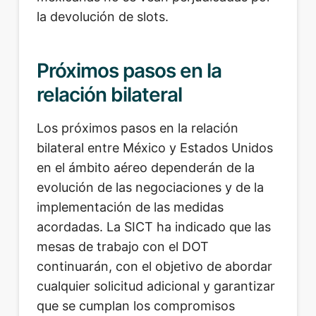
la devolución de slots.
Próximos pasos en la
relación bilateral
Los próximos pasos en la relación
bilateral entre México y Estados Unidos
en el ámbito aéreo dependerán de la
evolución de las negociaciones y de la
implementación de las medidas
acordadas. La SICT ha indicado que las
mesas de trabajo con el DOT
continuarán, con el objetivo de abordar
cualquier solicitud adicional y garantizar
que se cumplan los compromisos