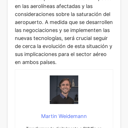
en las aerolíneas afectadas y las
consideraciones sobre la saturación del
aeropuerto. A medida que se desarrollen
las negociaciones y se implementen las
nuevas tecnologías, será crucial seguir
de cerca la evolución de esta situación y
sus implicaciones para el sector aéreo
en ambos países.
Martin Weidemann