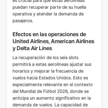
es crucial para que estas aerolíneas
puedan recuperar parte de su huella
operativa y atender la demanda de
pasajeros.
Efectos en las operaciones de
United Airlines, American Airlines
y Delta Air Lines
La recuperación de los seis slots
permitirá a estas aerolíneas ajustar sus
horarios y mejorar la frecuencia de
vuelos hacia Estados Unidos. Esto es
especialmente relevante en el contexto
del Mundial de Fútbol 2026, donde se
anticipa un aumento significativo en la
demanda de vuelos. La capacidad de