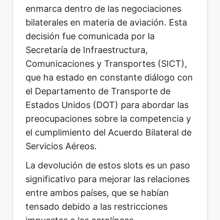
enmarca dentro de las negociaciones
bilaterales en materia de aviación. Esta
decisión fue comunicada por la
Secretaría de Infraestructura,
Comunicaciones y Transportes (SICT),
que ha estado en constante diálogo con
el Departamento de Transporte de
Estados Unidos (DOT) para abordar las
preocupaciones sobre la competencia y
el cumplimiento del Acuerdo Bilateral de
Servicios Aéreos.
La devolución de estos slots es un paso
significativo para mejorar las relaciones
entre ambos países, que se habían
tensado debido a las restricciones