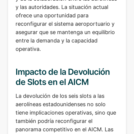
y las autoridades. La situación actual
ofrece una oportunidad para
reconfigurar el sistema aeroportuario y
asegurar que se mantenga un equilibrio
entre la demanda y la capacidad
operativa.
Impacto de la Devolución
de Slots en el AICM
La devolución de los seis slots a las
aerolíneas estadounidenses no solo
tiene implicaciones operativas, sino que
también podría reconfigurar el
panorama competitivo en el AICM. Las