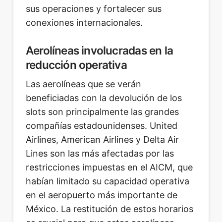
sus operaciones y fortalecer sus
conexiones internacionales.
Aerolíneas involucradas en la
reducción operativa
Las aerolíneas que se verán
beneficiadas con la devolución de los
slots son principalmente las grandes
compañías estadounidenses. United
Airlines, American Airlines y Delta Air
Lines son las más afectadas por las
restricciones impuestas en el AICM, que
habían limitado su capacidad operativa
en el aeropuerto más importante de
México. La restitución de estos horarios