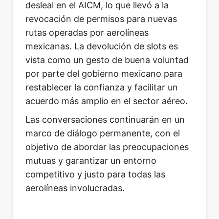
desleal en el AICM, lo que llevó a la
revocación de permisos para nuevas
rutas operadas por aerolíneas
mexicanas. La devolución de slots es
vista como un gesto de buena voluntad
por parte del gobierno mexicano para
restablecer la confianza y facilitar un
acuerdo más amplio en el sector aéreo.
Las conversaciones continuarán en un
marco de diálogo permanente, con el
objetivo de abordar las preocupaciones
mutuas y garantizar un entorno
competitivo y justo para todas las
aerolíneas involucradas.