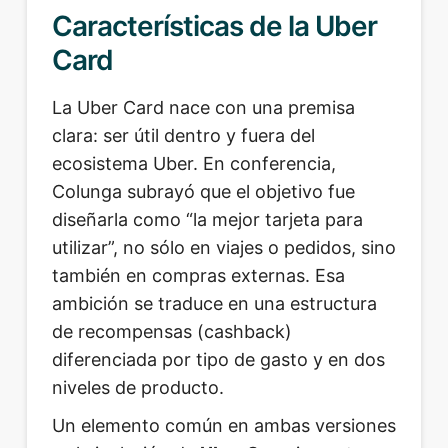
Características de la Uber
Card
La Uber Card nace con una premisa
clara: ser útil dentro y fuera del
ecosistema Uber. En conferencia,
Colunga subrayó que el objetivo fue
diseñarla como “la mejor tarjeta para
utilizar”, no sólo en viajes o pedidos, sino
también en compras externas. Esa
ambición se traduce en una estructura
de recompensas (cashback)
diferenciada por tipo de gasto y en dos
niveles de producto.
Un elemento común en ambas versiones