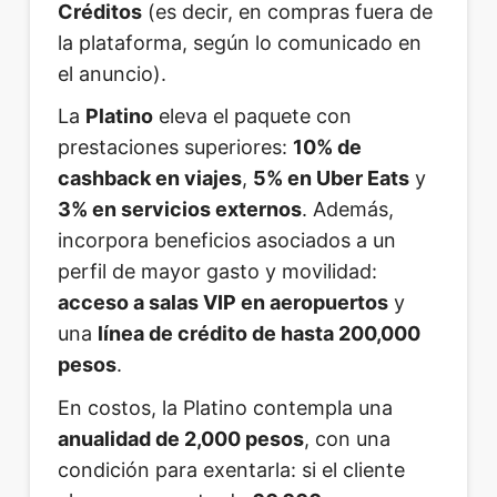
Créditos
(es decir, en compras fuera de
la plataforma, según lo comunicado en
el anuncio).
La
Platino
eleva el paquete con
prestaciones superiores:
10% de
cashback en viajes
,
5% en Uber Eats
y
3% en servicios externos
. Además,
incorpora beneficios asociados a un
perfil de mayor gasto y movilidad:
acceso a salas VIP en aeropuertos
y
una
línea de crédito de hasta 200,000
pesos
.
En costos, la Platino contempla una
anualidad de 2,000 pesos
, con una
condición para exentarla: si el cliente