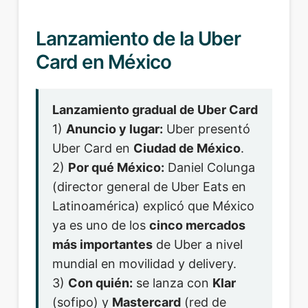
Lanzamiento de la Uber
Card en México
Lanzamiento gradual de Uber Card
1)
Anuncio y lugar:
Uber presentó
Uber Card en
Ciudad de México
.
2)
Por qué México:
Daniel Colunga
(director general de Uber Eats en
Latinoamérica) explicó que México
ya es uno de los
cinco mercados
más importantes
de Uber a nivel
mundial en movilidad y delivery.
3)
Con quién:
se lanza con
Klar
(sofipo) y
Mastercard
(red de