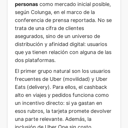
personas
como mercado inicial posible,
según Colunga, en el marco de la
conferencia de prensa reportada. No se
trata de una cifra de clientes
asegurados, sino de un universo de
distribución y afinidad digital: usuarios
que ya tienen relación con alguna de las
dos plataformas.
El primer grupo natural son los usuarios
frecuentes de Uber (movilidad) y Uber
Eats (delivery). Para ellos, el cashback
alto en viajes y pedidos funciona como
un incentivo directo: si ya gastan en
esos rubros, la tarjeta promete devolver
una parte relevante. Además, la
inclusión de Uber One sin costo