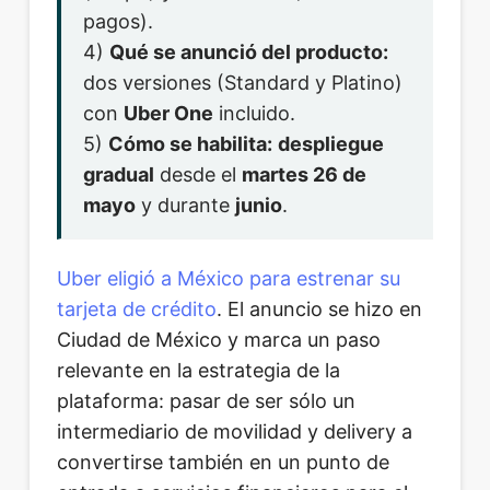
pagos).
4)
Qué se anunció del producto:
dos versiones (Standard y Platino)
con
Uber One
incluido.
5)
Cómo se habilita:
despliegue
gradual
desde el
martes 26 de
mayo
y durante
junio
.
Uber eligió a México para estrenar su
tarjeta de crédito
. El anuncio se hizo en
Ciudad de México y marca un paso
relevante en la estrategia de la
plataforma: pasar de ser sólo un
intermediario de movilidad y delivery a
convertirse también en un punto de