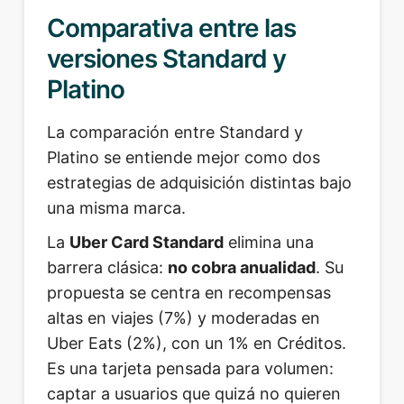
Comparativa entre las
versiones Standard y
Platino
La comparación entre Standard y
Platino se entiende mejor como dos
estrategias de adquisición distintas bajo
una misma marca.
La
Uber Card Standard
elimina una
barrera clásica:
no cobra anualidad
. Su
propuesta se centra en recompensas
altas en viajes (7%) y moderadas en
Uber Eats (2%), con un 1% en Créditos.
Es una tarjeta pensada para volumen:
captar a usuarios que quizá no quieren