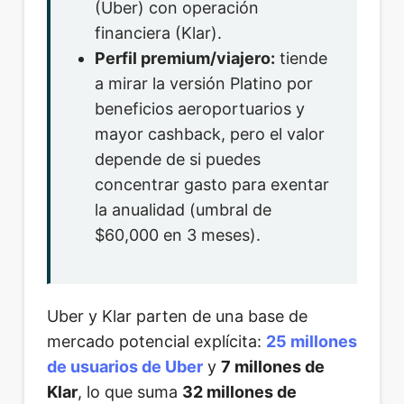
(Uber) con operación
financiera (Klar).
Perfil premium/viajero:
tiende
a mirar la versión Platino por
beneficios aeroportuarios y
mayor cashback, pero el valor
depende de si puedes
concentrar gasto para exentar
la anualidad (umbral de
$60,000 en 3 meses).
Uber y Klar parten de una base de
mercado potencial explícita:
25 millones
de usuarios de Uber
y
7 millones de
Klar
, lo que suma
32 millones de