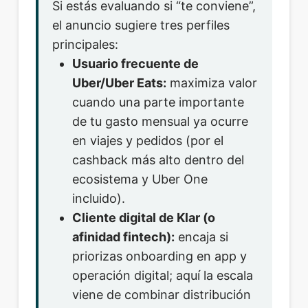
Si estás evaluando si “te conviene”,
el anuncio sugiere tres perfiles
principales:
Usuario frecuente de
Uber/Uber Eats:
maximiza valor
cuando una parte importante
de tu gasto mensual ya ocurre
en viajes y pedidos (por el
cashback más alto dentro del
ecosistema y Uber One
incluido).
Cliente digital de Klar (o
afinidad fintech):
encaja si
priorizas onboarding en app y
operación digital; aquí la escala
viene de combinar distribución