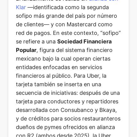
Klar
—identificada como la segunda
sofipo más grande del país por número
de clientes— y con Mastercard como
red de pagos. En este contexto, “sofipo”
se refiere a una
Sociedad Financiera
Popular
, figura del sistema financiero
mexicano bajo la cual operan ciertas
entidades enfocadas en servicios
financieros al público. Para Uber, la
tarjeta también se inserta en una
secuencia de iniciativas: después de una
tarjeta para conductores y repartidores
desarrollada con Consubanco y Bkaya,
y de créditos para socios restauranteros
dueños de pymes ofrecidos en alianza
con R2 (ambos desde 2025), la Uber