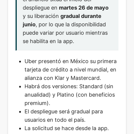
despliegue en
martes 26 de mayo
y su liberación
gradual durante
junio
, por lo que la disponibilidad
puede variar por usuario mientras
se habilita en la app.
Uber presentó en México su primera
tarjeta de crédito a nivel mundial, en
alianza con Klar y Mastercard.
Habrá dos versiones: Standard (sin
anualidad) y Platino (con beneficios
premium).
El despliegue será gradual para
usuarios en todo el país.
La solicitud se hace desde la app.