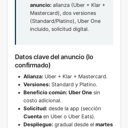
anuncio:
alianza (Uber + Klar +
Mastercard), dos versiones
(Standard/Platino), Uber One
incluido, solicitud digital.
Datos clave del anuncio (lo
confirmado)
Alianza:
Uber + Klar + Mastercard.
Versiones:
Standard y Platino.
Beneficio común:
Uber One
sin
costo adicional.
Solicitud:
desde la app (sección
Cuenta
en Uber o Uber Eats).
Despliegue:
gradual desde el
martes