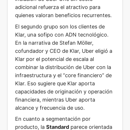
adicional refuerza el atractivo para
quienes valoran beneficios recurrentes.
El segundo grupo son los clientes de
Klar, una sofipo con ADN tecnológico.
En la narrativa de Stefan Möller,
cofundador y CEO de Klar, Uber eligió a
Klar por el potencial de escala al
combinar la distribución de Uber con la
infraestructura y el “core financiero” de
Klar. Eso sugiere que Klar aporta
capacidades de originación y operación
financiera, mientras Uber aporta
alcance y frecuencia de uso.
En cuanto a segmentación por
producto, la
Standard
parece orientada