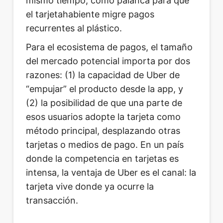
mismo tiempo, como palanca para que
el tarjetahabiente migre pagos
recurrentes al plástico.
Para el ecosistema de pagos, el tamaño
del mercado potencial importa por dos
razones: (1) la capacidad de Uber de
“empujar” el producto desde la app, y
(2) la posibilidad de que una parte de
esos usuarios adopte la tarjeta como
método principal, desplazando otras
tarjetas o medios de pago. En un país
donde la competencia en tarjetas es
intensa, la ventaja de Uber es el canal: la
tarjeta vive donde ya ocurre la
transacción.