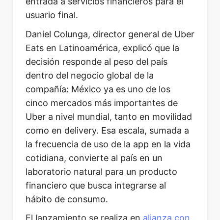
entrada a servicios financieros para el
usuario final.
Daniel Colunga, director general de Uber
Eats en Latinoamérica, explicó que la
decisión responde al peso del país
dentro del negocio global de la
compañía: México ya es uno de los
cinco mercados más importantes de
Uber a nivel mundial, tanto en movilidad
como en delivery. Esa escala, sumada a
la frecuencia de uso de la app en la vida
cotidiana, convierte al país en un
laboratorio natural para un producto
financiero que busca integrarse al
hábito de consumo.
El lanzamiento se realiza en
alianza con