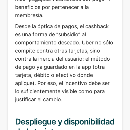
beneficios por pertenecer a la
membresía.
Desde la óptica de pagos, el cashback
es una forma de “subsidio” al
comportamiento deseado. Uber no sólo
compite contra otras tarjetas, sino
contra la inercia del usuario: el método
de pago ya guardado en la app (otra
tarjeta, débito o efectivo donde
aplique). Por eso, el incentivo debe ser
lo suficientemente visible como para
justificar el cambio.
Despliegue y disponibilidad