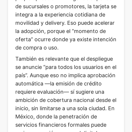
de sucursales o promotores, la tarjeta se
integra a la experiencia cotidiana de
movilidad y delivery. Eso puede acelerar
la adopción, porque el “momento de
oferta” ocurre donde ya existe intención
de compra o uso.
También es relevante que el despliegue
se anuncie “para todos los usuarios en el
país”. Aunque eso no implica aprobación
automática —la emisión de crédito
requiere evaluación— sí sugiere una
ambición de cobertura nacional desde el
inicio, sin limitarse a una sola ciudad. En
México, donde la penetración de
servicios financieros formales puede