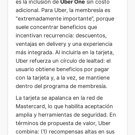
es la inclusión de
Uber One
sin costo
adicional. Para Uber, la membresía es
“extremadamente importante”, porque
suele concentrar beneficios que
incentivan recurrencia: descuentos,
ventajas en delivery y una experiencia
más integrada. Al incluirla en la tarjeta,
Uber refuerza un círculo de lealtad: el
usuario obtiene beneficios por pagar
con la tarjeta y, a la vez, se mantiene
dentro del programa de membresía.
La tarjeta se apalanca en la red de
Mastercard, lo que habilita aceptación
amplia y herramientas de seguridad. En
términos de propuesta de valor, Uber
combina: (1) recompensas altas en sus