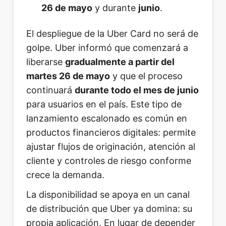
26 de mayo
y durante
junio
.
El despliegue de la Uber Card no será de
golpe. Uber informó que comenzará a
liberarse
gradualmente a partir del
martes 26 de mayo
y que el proceso
continuará
durante todo el mes de junio
para usuarios en el país. Este tipo de
lanzamiento escalonado es común en
productos financieros digitales: permite
ajustar flujos de originación, atención al
cliente y controles de riesgo conforme
crece la demanda.
La disponibilidad se apoya en un canal
de distribución que Uber ya domina: su
propia aplicación. En lugar de depender