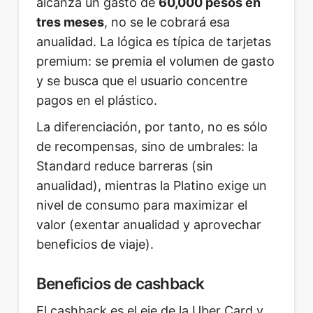
alcanza un gasto de
60,000 pesos en
tres meses
, no se le cobrará esa
anualidad. La lógica es típica de tarjetas
premium: se premia el volumen de gasto
y se busca que el usuario concentre
pagos en el plástico.
La diferenciación, por tanto, no es sólo
de recompensas, sino de umbrales: la
Standard reduce barreras (sin
anualidad), mientras la Platino exige un
nivel de consumo para maximizar el
valor (exentar anualidad y aprovechar
beneficios de viaje).
Beneficios de cashback
El cashback es el eje de la Uber Card y