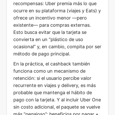
recompensas: Uber premia más lo que
ocurre en su plataforma (viajes y Eats) y
ofrece un incentivo menor —pero
existente— para compras externas.
Esto busca evitar que la tarjeta se
convierta en un “plástico de uso
ocasional” y, en cambio, compita por ser
método de pago principal.
En la práctica, el cashback también
funciona como un mecanismo de
retención: si el usuario percibe valor
recurrente en viajes y delivery, es más
probable que mantenga el hábito de
pago con la tarjeta. Y al incluir Uber One
sin costo adicional, el paquete se vuelve
más “pegajoso”: beneficios por pagar +