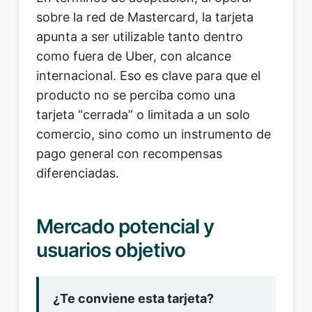
sobre la red de Mastercard, la tarjeta
apunta a ser utilizable tanto dentro
como fuera de Uber, con alcance
internacional. Eso es clave para que el
producto no se perciba como una
tarjeta “cerrada” o limitada a un solo
comercio, sino como un instrumento de
pago general con recompensas
diferenciadas.
Mercado potencial y
usuarios objetivo
¿Te conviene esta tarjeta?