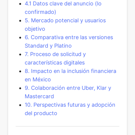
4.1 Datos clave del anuncio (lo
confirmado)
5. Mercado potencial y usuarios
objetivo
6. Comparativa entre las versiones
Standard y Platino
7. Proceso de solicitud y
características digitales
8. Impacto en la inclusión financiera
en México
9. Colaboración entre Uber, Klar y
Mastercard
10. Perspectivas futuras y adopción
del producto