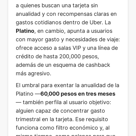
a quienes buscan una tarjeta sin
anualidad y con recompensas claras en
gastos cotidianos dentro de Uber. La
Platino
, en cambio, apunta a usuarios
con mayor gasto y necesidades de viaje:
ofrece acceso a salas VIP y una línea de
crédito de hasta 200,000 pesos,
además de un esquema de cashback
más agresivo.
El umbral para exentar la anualidad de la
Platino —
60,000 pesos en tres meses
— también perfila al usuario objetivo:
alguien capaz de concentrar gasto
trimestral en la tarjeta. Ese requisito
funciona como filtro económico y, al