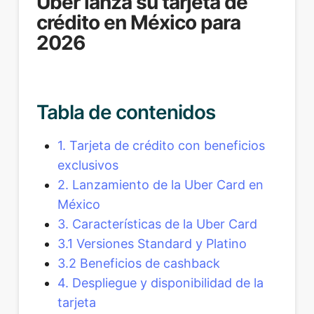
Uber lanza su tarjeta de
crédito en México para
2026
Tabla de contenidos
1. Tarjeta de crédito con beneficios
exclusivos
2. Lanzamiento de la Uber Card en
México
3. Características de la Uber Card
3.1 Versiones Standard y Platino
3.2 Beneficios de cashback
4. Despliegue y disponibilidad de la
tarjeta