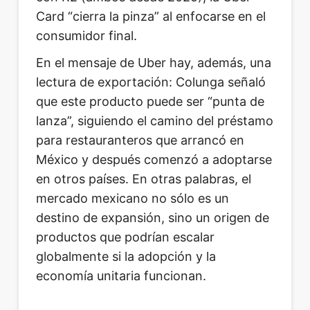
Card “cierra la pinza” al enfocarse en el
consumidor final.
En el mensaje de Uber hay, además, una
lectura de exportación: Colunga señaló
que este producto puede ser “punta de
lanza”, siguiendo el camino del préstamo
para restauranteros que arrancó en
México y después comenzó a adoptarse
en otros países. En otras palabras, el
mercado mexicano no sólo es un
destino de expansión, sino un origen de
productos que podrían escalar
globalmente si la adopción y la
economía unitaria funcionan.