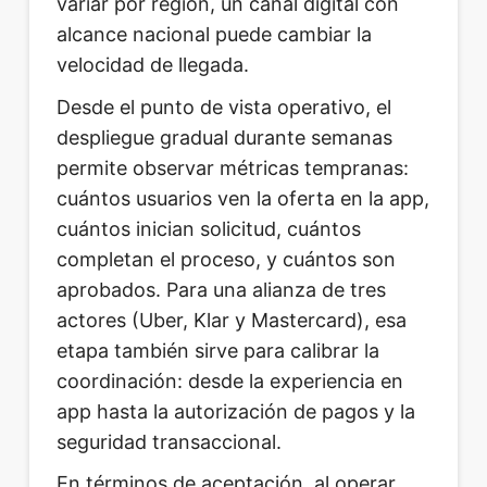
variar por región, un canal digital con
alcance nacional puede cambiar la
velocidad de llegada.
Desde el punto de vista operativo, el
despliegue gradual durante semanas
permite observar métricas tempranas:
cuántos usuarios ven la oferta en la app,
cuántos inician solicitud, cuántos
completan el proceso, y cuántos son
aprobados. Para una alianza de tres
actores (Uber, Klar y Mastercard), esa
etapa también sirve para calibrar la
coordinación: desde la experiencia en
app hasta la autorización de pagos y la
seguridad transaccional.
En términos de aceptación, al operar