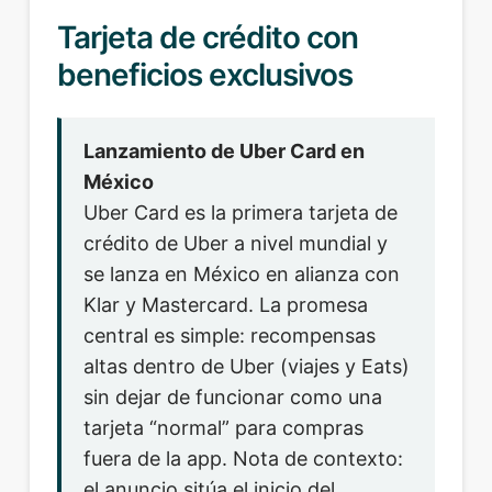
Tarjeta de crédito con
beneficios exclusivos
Lanzamiento de Uber Card en
México
Uber Card es la primera tarjeta de
crédito de Uber a nivel mundial y
se lanza en México en alianza con
Klar y Mastercard. La promesa
central es simple: recompensas
altas dentro de Uber (viajes y Eats)
sin dejar de funcionar como una
tarjeta “normal” para compras
fuera de la app. Nota de contexto:
el anuncio sitúa el inicio del