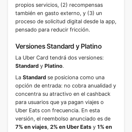
propios servicios, (2) recompensas
también en gasto externo, y (3) un
proceso de solicitud digital desde la app,
pensado para reducir fricción.
Versiones Standard y Platino
La Uber Card tendrá dos versiones:
Standard
y
Platino
.
La
Standard
se posiciona como una
opción de entrada: no cobra anualidad y
concentra su atractivo en el cashback
para usuarios que ya pagan viajes o
Uber Eats con frecuencia. En esta
versión, el reembolso anunciado es de
7% en viajes
,
2% en Uber Eats
y
1% en