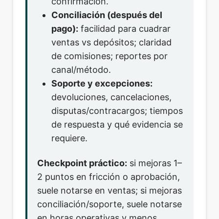
confirmación.
Conciliación (después del
pago):
facilidad para cuadrar
ventas vs depósitos; claridad
de comisiones; reportes por
canal/método.
Soporte y excepciones:
devoluciones, cancelaciones,
disputas/contracargos; tiempos
de respuesta y qué evidencia se
requiere.
Checkpoint práctico:
si mejoras 1–
2 puntos en fricción o aprobación,
suele notarse en ventas; si mejoras
conciliación/soporte, suele notarse
en horas operativas y menos