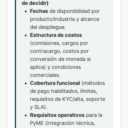
de decidir)
Fechas
de disponibilidad por
producto/industria y alcance
del despliegue.
Estructura de costos
(comisiones, cargos por
contracargo, costos por
conversión de moneda si
aplica) y condiciones
comerciales.
Cobertura funcional
(métodos
de pago habilitados, límites,
requisitos de KYC/alta, soporte
y SLA).
Requisitos operativos
para la
PyME (integración técnica,