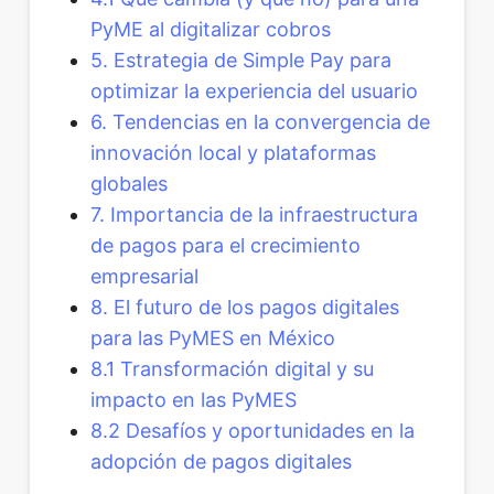
PyME al digitalizar cobros
5. Estrategia de Simple Pay para
optimizar la experiencia del usuario
6. Tendencias en la convergencia de
innovación local y plataformas
globales
7. Importancia de la infraestructura
de pagos para el crecimiento
empresarial
8. El futuro de los pagos digitales
para las PyMES en México
8.1 Transformación digital y su
impacto en las PyMES
8.2 Desafíos y oportunidades en la
adopción de pagos digitales