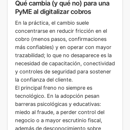
Qué cambia (y qué no) para una
PyME al digitalizar cobros
En la práctica, el cambio suele
concentrarse en reducir fricción en el
cobro (menos pasos, confirmaciones
más confiables) y en operar con mayor
trazabilidad; lo que no desaparece es la
necesidad de capacitación, conectividad
y controles de seguridad para sostener
la confianza del cliente.
El principal freno no siempre es
tecnológico. En la adopción pesan
barreras psicológicas y educativas:
miedo al fraude, a perder control del
negocio o a mayor escrutinio fiscal,
además de desconocimiento sobre