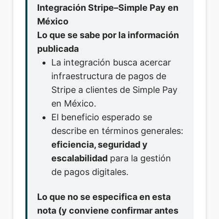
Integración Stripe–Simple Pay en
México
Lo que se sabe por la información
publicada
La integración busca acercar
infraestructura de pagos de
Stripe a clientes de Simple Pay
en México.
El beneficio esperado se
describe en términos generales:
eficiencia, seguridad y
escalabilidad
para la gestión
de pagos digitales.
Lo que no se especifica en esta
nota (y conviene confirmar antes