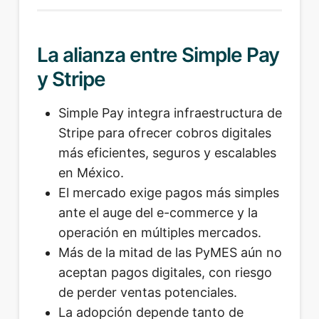
La alianza entre Simple Pay
y Stripe
Simple Pay integra infraestructura de
Stripe para ofrecer cobros digitales
más eficientes, seguros y escalables
en México.
El mercado exige pagos más simples
ante el auge del e-commerce y la
operación en múltiples mercados.
Más de la mitad de las PyMES aún no
aceptan pagos digitales, con riesgo
de perder ventas potenciales.
La adopción depende tanto de