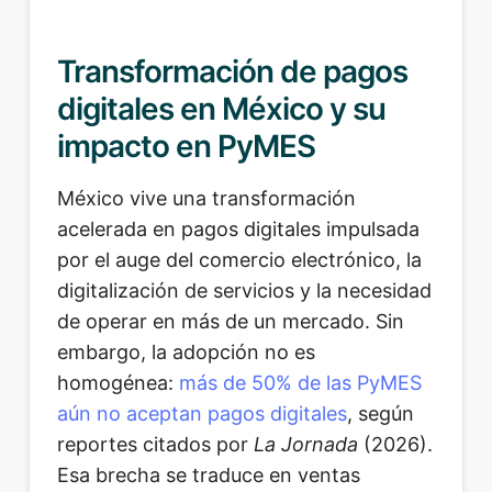
Transformación de pagos
digitales en México y su
impacto en PyMES
México vive una transformación
acelerada en pagos digitales impulsada
por el auge del comercio electrónico, la
digitalización de servicios y la necesidad
de operar en más de un mercado. Sin
embargo, la adopción no es
homogénea:
más de 50% de las PyMES
aún no aceptan pagos digitales
, según
reportes citados por
La Jornada
(2026).
Esa brecha se traduce en ventas