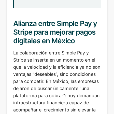
Alianza entre Simple Pay y
Stripe para mejorar pagos
digitales en México
La colaboración entre Simple Pay y
Stripe se inserta en un momento en el
que la velocidad y la eficiencia ya no son
ventajas “deseables”, sino condiciones
para competir. En México, las empresas
dejaron de buscar únicamente “una
plataforma para cobrar”: hoy demandan
infraestructura financiera capaz de
acompañar el crecimiento sin elevar la