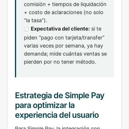
comisión + tiempos de liquidación
+ costo de aclaraciones (no solo
“la tasa”).
Expectativa del cliente:
si te
piden “pago con tarjeta/transfer”
varias veces por semana, ya hay
demanda; mide cuántas ventas se
pierden por no tener método.
Estrategia de Simple Pay
para optimizar la
experiencia del usuario
Para Simple Pay, la integración con