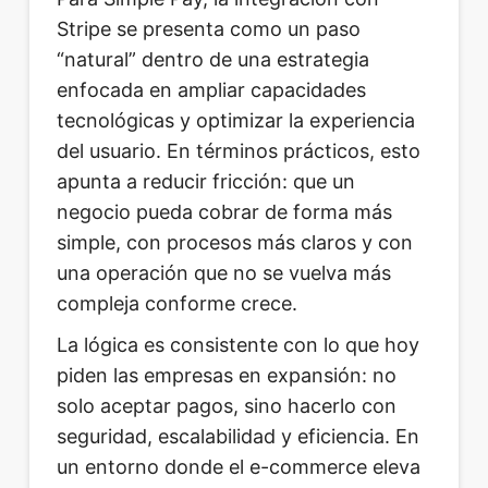
Stripe se presenta como un paso
“natural” dentro de una estrategia
enfocada en ampliar capacidades
tecnológicas y optimizar la experiencia
del usuario. En términos prácticos, esto
apunta a reducir fricción: que un
negocio pueda cobrar de forma más
simple, con procesos más claros y con
una operación que no se vuelva más
compleja conforme crece.
La lógica es consistente con lo que hoy
piden las empresas en expansión: no
solo aceptar pagos, sino hacerlo con
seguridad, escalabilidad y eficiencia. En
un entorno donde el e-commerce eleva