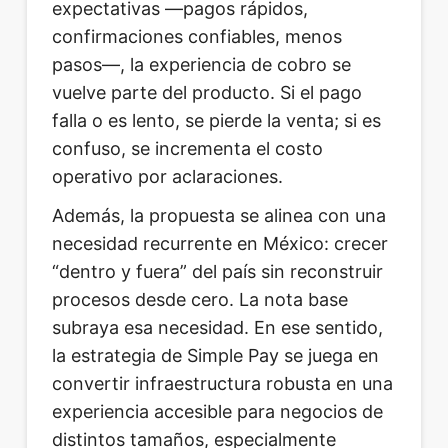
expectativas —pagos rápidos,
confirmaciones confiables, menos
pasos—, la experiencia de cobro se
vuelve parte del producto. Si el pago
falla o es lento, se pierde la venta; si es
confuso, se incrementa el costo
operativo por aclaraciones.
Además, la propuesta se alinea con una
necesidad recurrente en México: crecer
“dentro y fuera” del país sin reconstruir
procesos desde cero. La nota base
subraya esa necesidad. En ese sentido,
la estrategia de Simple Pay se juega en
convertir infraestructura robusta en una
experiencia accesible para negocios de
distintos tamaños, especialmente