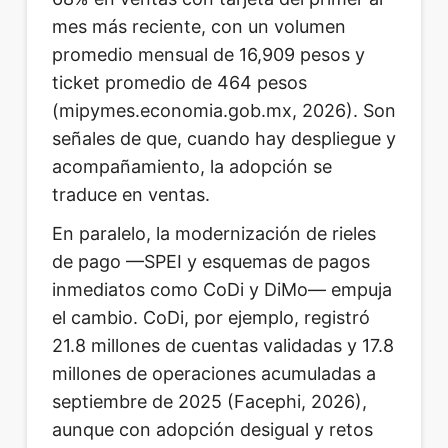
mes más reciente, con un volumen
promedio mensual de 16,909 pesos y
ticket promedio de 464 pesos
(mipymes.economia.gob.mx, 2026). Son
señales de que, cuando hay despliegue y
acompañamiento, la adopción se
traduce en ventas.
En paralelo, la modernización de rieles
de pago —SPEI y esquemas de pagos
inmediatos como CoDi y DiMo— empuja
el cambio. CoDi, por ejemplo, registró
21.8 millones de cuentas validadas y 17.8
millones de operaciones acumuladas a
septiembre de 2025 (Facephi, 2026),
aunque con adopción desigual y retos