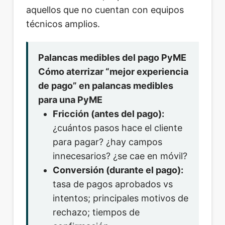
aquellos que no cuentan con equipos
técnicos amplios.
Palancas medibles del pago PyME
Cómo aterrizar “mejor experiencia
de pago” en palancas medibles
para una PyME
Fricción (antes del pago):
¿cuántos pasos hace el cliente
para pagar? ¿hay campos
innecesarios? ¿se cae en móvil?
Conversión (durante el pago):
tasa de pagos aprobados vs
intentos; principales motivos de
rechazo; tiempos de