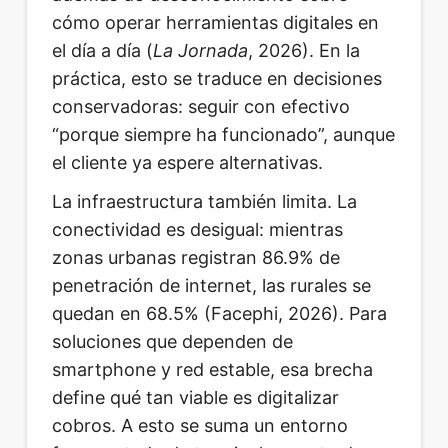
cómo operar herramientas digitales en
el día a día (
La Jornada
, 2026). En la
práctica, esto se traduce en decisiones
conservadoras: seguir con efectivo
“porque siempre ha funcionado”, aunque
el cliente ya espere alternativas.
La infraestructura también limita. La
conectividad es desigual: mientras
zonas urbanas registran 86.9% de
penetración de internet, las rurales se
quedan en 68.5% (Facephi, 2026). Para
soluciones que dependen de
smartphone y red estable, esa brecha
define qué tan viable es digitalizar
cobros. A esto se suma un entorno