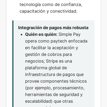
tecnología como de confianza,
capacitación y conectividad.
Integración de pagos más robusta
Quién es quién:
Simple Pay
opera como paytech enfocada
en facilitar la aceptación y
gestión de cobros para
negocios; Stripe es una
plataforma global de
infraestructura de pagos que
provee componentes técnicos
(por ejemplo, procesamiento,
herramientas de seguridad y
escalabilidad) que otras