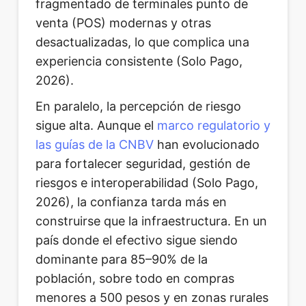
fragmentado de terminales punto de
venta (POS) modernas y otras
desactualizadas, lo que complica una
experiencia consistente (Solo Pago,
2026).
En paralelo, la percepción de riesgo
sigue alta. Aunque el
marco regulatorio y
las guías de la CNBV
han evolucionado
para fortalecer seguridad, gestión de
riesgos e interoperabilidad (Solo Pago,
2026), la confianza tarda más en
construirse que la infraestructura. En un
país donde el efectivo sigue siendo
dominante para 85–90% de la
población, sobre todo en compras
menores a 500 pesos y en zonas rurales