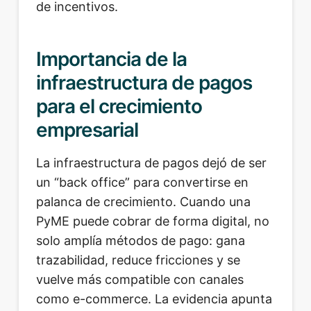
de incentivos.
Importancia de la
infraestructura de pagos
para el crecimiento
empresarial
La infraestructura de pagos dejó de ser
un “back office” para convertirse en
palanca de crecimiento. Cuando una
PyME puede cobrar de forma digital, no
solo amplía métodos de pago: gana
trazabilidad, reduce fricciones y se
vuelve más compatible con canales
como e-commerce. La evidencia apunta