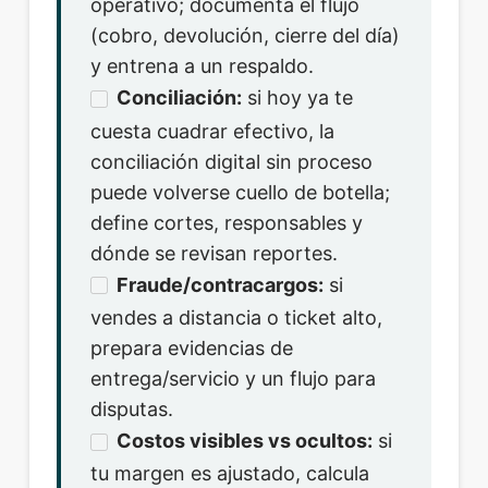
operativo; documenta el flujo
(cobro, devolución, cierre del día)
y entrena a un respaldo.
Conciliación:
si hoy ya te
cuesta cuadrar efectivo, la
conciliación digital sin proceso
puede volverse cuello de botella;
define cortes, responsables y
dónde se revisan reportes.
Fraude/contracargos:
si
vendes a distancia o ticket alto,
prepara evidencias de
entrega/servicio y un flujo para
disputas.
Costos visibles vs ocultos:
si
tu margen es ajustado, calcula