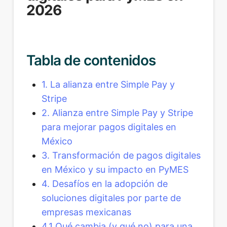
2026
Tabla de contenidos
1. La alianza entre Simple Pay y
Stripe
2. Alianza entre Simple Pay y Stripe
para mejorar pagos digitales en
México
3. Transformación de pagos digitales
en México y su impacto en PyMES
4. Desafíos en la adopción de
soluciones digitales por parte de
empresas mexicanas
4.1 Qué cambia (y qué no) para una