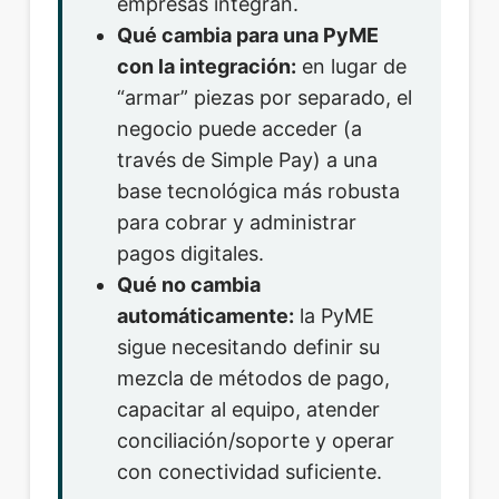
empresas integran.
Qué cambia para una PyME
con la integración:
en lugar de
“armar” piezas por separado, el
negocio puede acceder (a
través de Simple Pay) a una
base tecnológica más robusta
para cobrar y administrar
pagos digitales.
Qué no cambia
automáticamente:
la PyME
sigue necesitando definir su
mezcla de métodos de pago,
capacitar al equipo, atender
conciliación/soporte y operar
con conectividad suficiente.