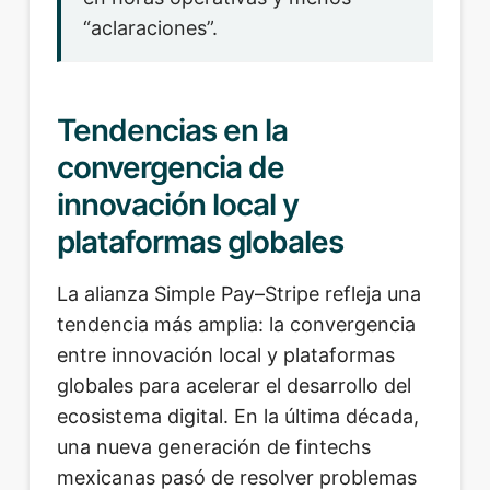
“aclaraciones”.
Tendencias en la
convergencia de
innovación local y
plataformas globales
La alianza Simple Pay–Stripe refleja una
tendencia más amplia: la convergencia
entre innovación local y plataformas
globales para acelerar el desarrollo del
ecosistema digital. En la última década,
una nueva generación de fintechs
mexicanas pasó de resolver problemas