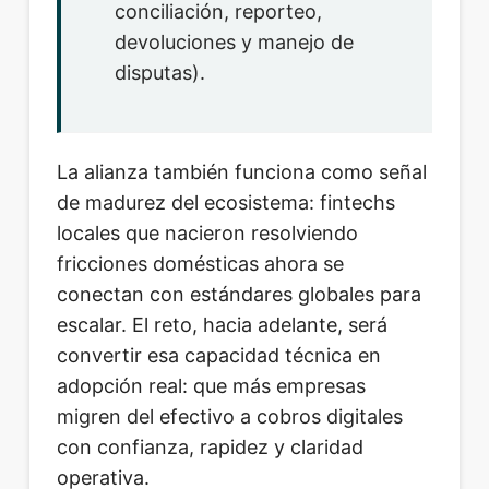
conciliación, reporteo,
devoluciones y manejo de
disputas).
La alianza también funciona como señal
de madurez del ecosistema: fintechs
locales que nacieron resolviendo
fricciones domésticas ahora se
conectan con estándares globales para
escalar. El reto, hacia adelante, será
convertir esa capacidad técnica en
adopción real: que más empresas
migren del efectivo a cobros digitales
con confianza, rapidez y claridad
operativa.