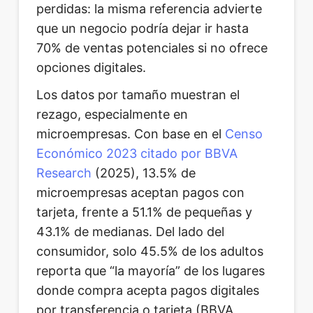
perdidas: la misma referencia advierte
que un negocio podría dejar ir hasta
70% de ventas potenciales si no ofrece
opciones digitales.
Los datos por tamaño muestran el
rezago, especialmente en
microempresas. Con base en el
Censo
Económico 2023 citado por BBVA
Research
(2025), 13.5% de
microempresas aceptan pagos con
tarjeta, frente a 51.1% de pequeñas y
43.1% de medianas. Del lado del
consumidor, solo 45.5% de los adultos
reporta que “la mayoría” de los lugares
donde compra acepta pagos digitales
por transferencia o tarjeta (BBVA