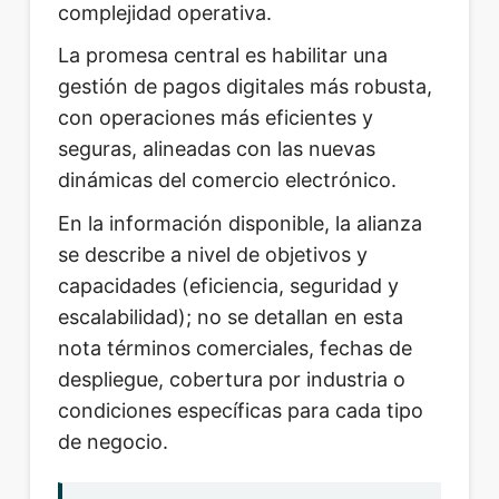
complejidad operativa.
La promesa central es habilitar una
gestión de pagos digitales más robusta,
con operaciones más eficientes y
seguras, alineadas con las nuevas
dinámicas del comercio electrónico.
En la información disponible, la alianza
se describe a nivel de objetivos y
capacidades (eficiencia, seguridad y
escalabilidad); no se detallan en esta
nota términos comerciales, fechas de
despliegue, cobertura por industria o
condiciones específicas para cada tipo
de negocio.