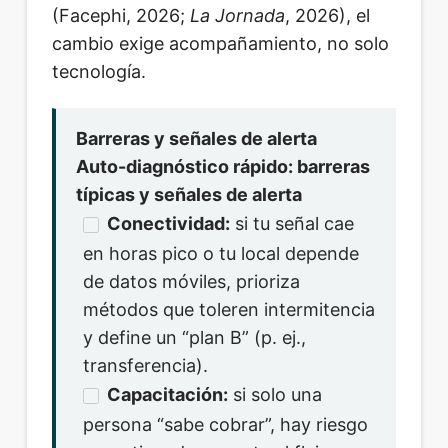
(Facephi, 2026;
La Jornada
, 2026), el
cambio exige acompañamiento, no solo
tecnología.
Barreras y señales de alerta
Auto-diagnóstico rápido: barreras
típicas y señales de alerta
Conectividad:
si tu señal cae
en horas pico o tu local depende
de datos móviles, prioriza
métodos que toleren intermitencia
y define un “plan B” (p. ej.,
transferencia).
Capacitación:
si solo una
persona “sabe cobrar”, hay riesgo