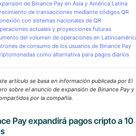
xpansión de Binance Pay en Asia y América Latina
recimiento de transacciones mediante códigos QR
onexión con sistemas nacionales de QR
peraciones actuales y proyecciones futuras
Aumento del volumen de operaciones en Latinoaméric
atrones de consumo de los usuarios de Binance Pay
riptomonedas como alternativa para pagos diarios
ste artículo se basa en información publicada por El
ero sobre el anuncio de expansión de Binance Pay y 
ompartidos por la compañía.
ce Pay expandirá pagos cripto a 10
es