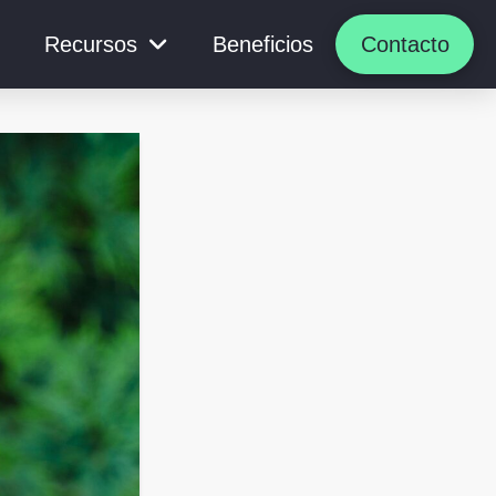
Recursos
Beneficios
Contacto