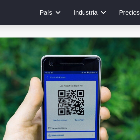
País
Industria
Precios